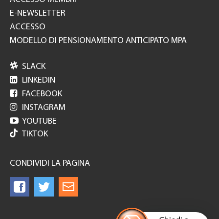
E-NEWSLETTER
ACCESSO
MODELLO DI PENSIONAMENTO ANTICIPATO MPA

SLACK

LINKEDIN

FACEBOOK

INSTAGRAM

YOUTUBE
TIKTOK
CONDIVIDI LA PAGINA