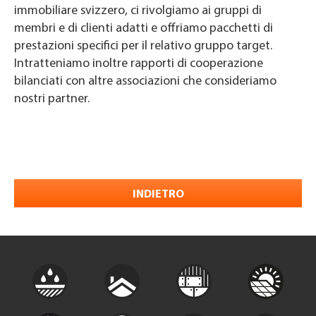
immobiliare svizzero, ci rivolgiamo ai gruppi di
membri e di clienti adatti e offriamo pacchetti di
prestazioni specifici per il relativo gruppo target.
Intratteniamo inoltre rapporti di cooperazione
bilanciati con altre associazioni che consideriamo
nostri partner.
INDIETRO