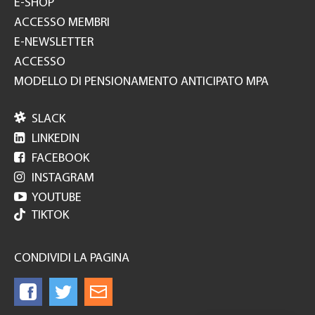
E-SHOP
ACCESSO MEMBRI
E-NEWSLETTER
ACCESSO
MODELLO DI PENSIONAMENTO ANTICIPATO MPA

SLACK

LINKEDIN

FACEBOOK

INSTAGRAM

YOUTUBE
TIKTOK
CONDIVIDI LA PAGINA