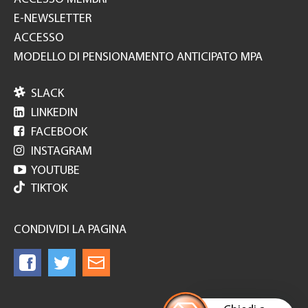
E-NEWSLETTER
ACCESSO
MODELLO DI PENSIONAMENTO ANTICIPATO MPA

SLACK

LINKEDIN

FACEBOOK

INSTAGRAM

YOUTUBE
TIKTOK
CONDIVIDI LA PAGINA