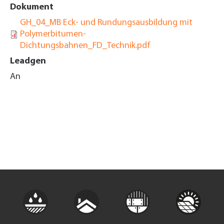
Dokument
GH_04_MB Eck- und Rundungsausbildung mit
Polymerbitumen-
Dichtungsbahnen_FD_Technik.pdf
Leadgen
An