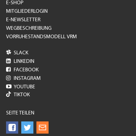
E-SHOP
MITGLIEDERLOGIN
E-NEWSLETTER
WEGBESCHREIBUNG
VORRUHESTANDSMODELL VRM

SLACK

LINKEDIN

FACEBOOK

INSTAGRAM

YOUTUBE
TIKTOK
SEITE TEILEN