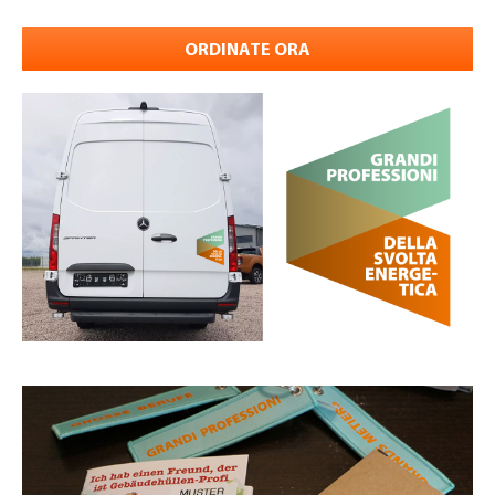
ORDINATE ORA