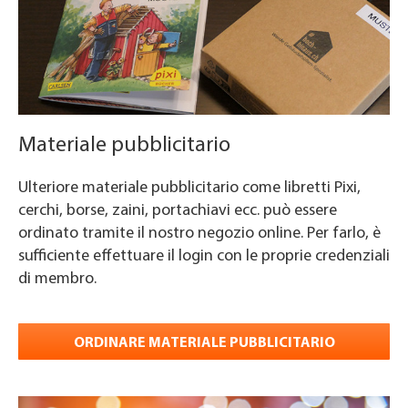
Materiale pubblicitario
Ulteriore materiale pubblicitario come libretti Pixi,
cerchi, borse, zaini, portachiavi ecc. può essere
ordinato tramite il nostro negozio online. Per farlo, è
sufficiente effettuare il login con le proprie credenziali
di membro.
ORDINARE MATERIALE PUBBLICITARIO