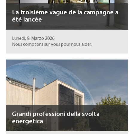
La troisième vague de la campagne a
été lancée
Lunedì, 9. Marzo 2026
Nous comptons sur vous pour nous aider.
Grandi professioni della svolta
energetica