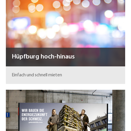
Hüpfburg hoch-hinaus
Einfach und schnell mieten