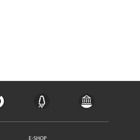
E-SHOP