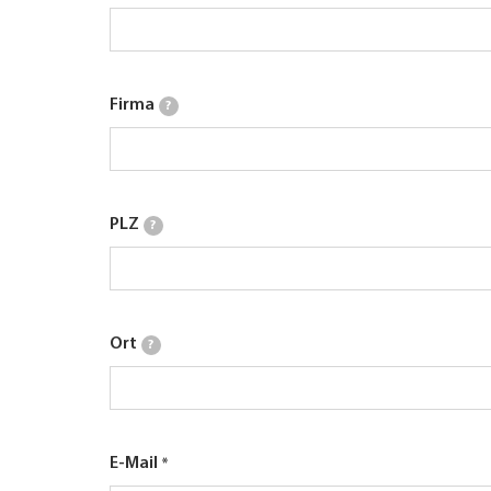
Firma
?
PLZ
?
Ort
?
E-Mail