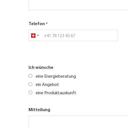
Telefon
Ich wünsche
eine Energieberatung
ein Angebot
eine Produktauskunft
Mitteilung