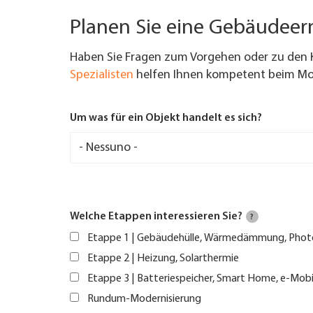
Planen Sie eine Gebäudee
Haben Sie Fragen zum Vorgehen oder zu den 
Spezialisten
helfen Ihnen kompetent beim Mod
Um was für ein Objekt handelt es sich?
Welche Etappen interessieren Sie?
?
Etappe 1 | Gebäudehülle, Wärmedämmung, Phot
Etappe 2 | Heizung, Solarthermie
Etappe 3 | Batteriespeicher, Smart Home, e-Mobi
Rundum-Modernisierung