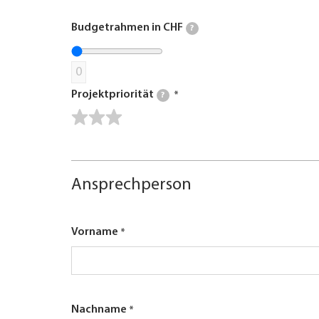
Budgetrahmen in CHF
?
0
Projektpriorität
?
Ansprechperson
Vorname
Nachname