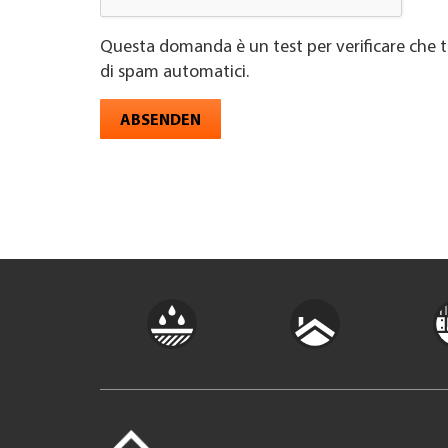
Questa domanda è un test per verificare che t
di spam automatici.
ABSENDEN