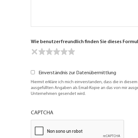
Wie benutzerfreundlich finden Sie dieses Formu
Einverständnis zur Datenübermittlung
Hiermit erkläre ich mich einverstanden, dass die in diesem
ausgefüllten Angaben als Email-Kopie an das von mir aus
Unternehmen gesendet wird.
CAPTCHA