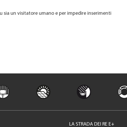
u sia un visitatore umano e per impedire inserimenti
LA STRADA DEI RE E+