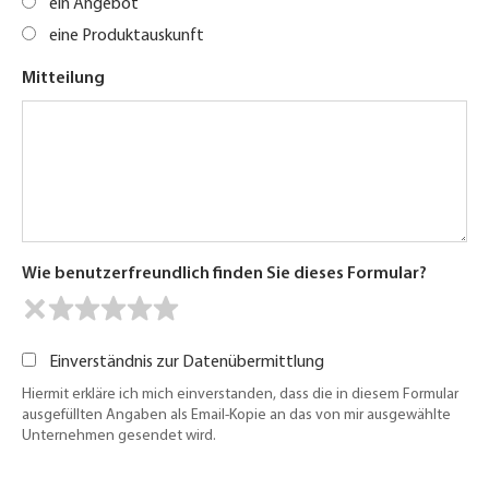
ein Angebot
eine Produktauskunft
Mitteilung
Wie benutzerfreundlich finden Sie dieses Formular?
Einverständnis zur Datenübermittlung
Hiermit erkläre ich mich einverstanden, dass die in diesem Formular
ausgefüllten Angaben als Email-Kopie an das von mir ausgewählte
Unternehmen gesendet wird.