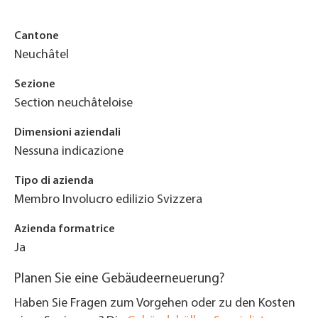
Cantone
Neuchâtel
Sezione
Section neuchâteloise
Dimensioni aziendali
Nessuna indicazione
Tipo di azienda
Membro Involucro edilizio Svizzera
Azienda formatrice
Ja
Planen Sie eine Gebäudeerneuerung?
Haben Sie Fragen zum Vorgehen oder zu den Kosten