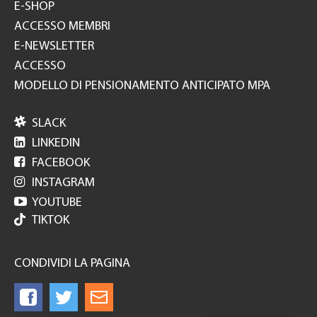
E-SHOP
ACCESSO MEMBRI
E-NEWSLETTER
ACCESSO
MODELLO DI PENSIONAMENTO ANTICIPATO MPA

SLACK

LINKEDIN

FACEBOOK

INSTAGRAM

YOUTUBE
TIKTOK
CONDIVIDI LA PAGINA