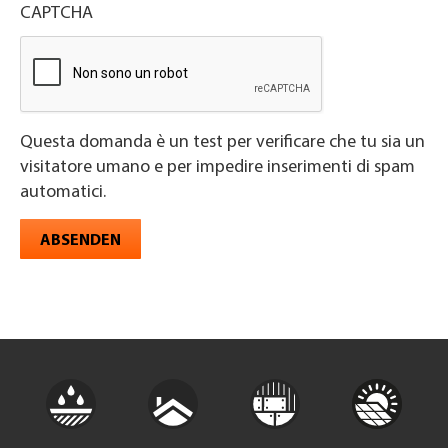
CAPTCHA
Questa domanda è un test per verificare che tu sia un
visitatore umano e per impedire inserimenti di spam
automatici.
ABSENDEN