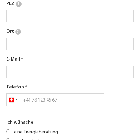
PLZ
?
Ort
?
E-Mail
Telefon
Ich wünsche
eine Energieberatung