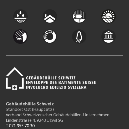
Gebäudehülle Schweiz
Standort Ost (Hauptsitz)
Verband Schweizerischer Gebäudehüllen-Unternehmen
Lindenstrasse 4, 9240 Uzwil SG
T 071 955 70 30