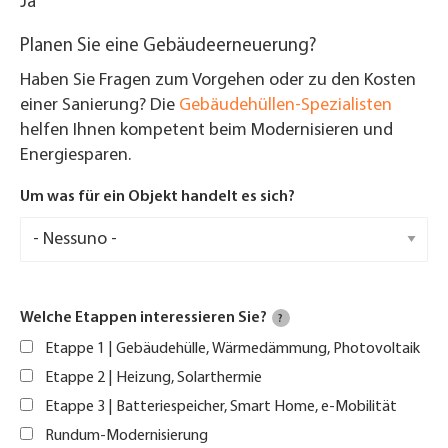
Ja
Planen Sie eine Gebäudeerneuerung?
Haben Sie Fragen zum Vorgehen oder zu den Kosten
einer Sanierung? Die
Gebäudehüllen-Spezialisten
helfen Ihnen kompetent beim Modernisieren und
Energiesparen.
Um was für ein Objekt handelt es sich?
Welche Etappen interessieren Sie?
?
Etappe 1 | Gebäudehülle, Wärmedämmung, Photovoltaik
Etappe 2 | Heizung, Solarthermie
Etappe 3 | Batteriespeicher, Smart Home, e-Mobilität
Rundum-Modernisierung