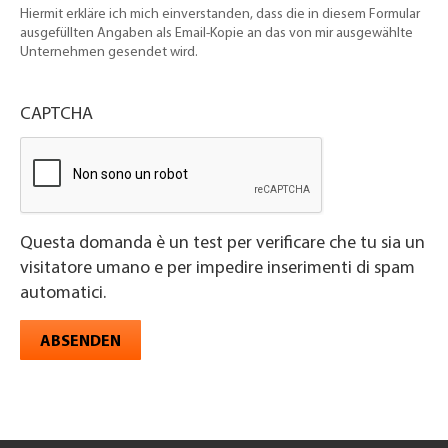
Hiermit erkläre ich mich einverstanden, dass die in diesem Formular
ausgefüllten Angaben als Email-Kopie an das von mir ausgewählte
Unternehmen gesendet wird.
CAPTCHA
Questa domanda è un test per verificare che tu sia un
visitatore umano e per impedire inserimenti di spam
automatici.
ABSENDEN