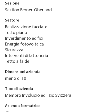
Sezione
Sektion Berner-Oberland
Settore
Realizzazione facciate
Tetto piano
Inverdimento edifici
Energia fotovoltaica
Sicurezza
Interventi di lattoneria
Tetto a falde
Dimensioni aziendali
meno di 10
Tipo di azienda
Membro Involucro edilizio Svizzera
Azienda formatrice