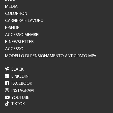
MEDIA
COLOPHON
CARRIERA E LAVORO
E-SHOP
ACCESSO MEMBRI
E-NEWSLETTER
ACCESSO
MODELLO DI PENSIONAMENTO ANTICIPATO MPA

SLACK

LINKEDIN

FACEBOOK

INSTAGRAM

YOUTUBE
TIKTOK