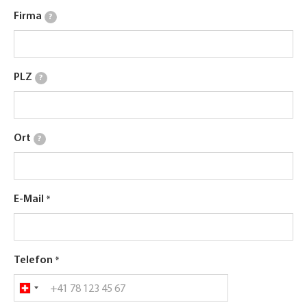
Firma
?
PLZ
?
Ort
?
E-Mail
Telefon