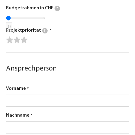
Budgetrahmen in CHF
?
0
Projektpriorität
?
Ansprechperson
Vorname
Nachname