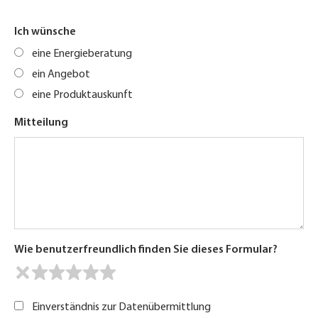
Ich wünsche
eine Energieberatung
ein Angebot
eine Produktauskunft
Mitteilung
Wie benutzerfreundlich finden Sie dieses Formular?
Einverständnis zur Datenübermittlung