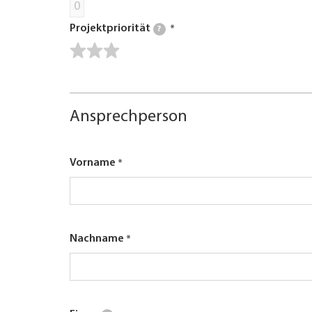
0
Projektpriorität
?
Ansprechperson
Vorname
Nachname