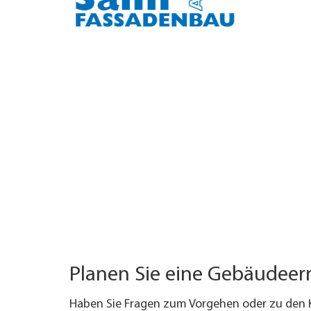
TROVARE AZIENDA
RIVISTA SPECIALIZZATA
Planen Sie eine Gebäudee
Haben Sie Fragen zum Vorgehen oder zu den 