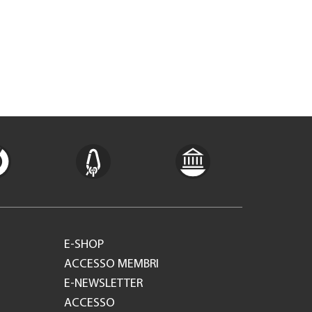
E-SHOP
ACCESSO MEMBRI
E-NEWSLETTER
ACCESSO