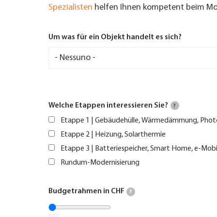
Spezialisten
helfen Ihnen kompetent beim Mod
Um was für ein Objekt handelt es sich?
Welche Etappen interessieren Sie?
?
Etappe 1 | Gebäudehülle, Wärmedämmung, Phot
Etappe 2 | Heizung, Solarthermie
Etappe 3 | Batteriespeicher, Smart Home, e-Mobi
Rundum-Modernisierung
Budgetrahmen in CHF
?