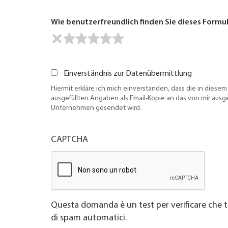
Wie benutzerfreundlich finden Sie dieses Formu
Einverständnis zur Datenübermittlung
Hiermit erkläre ich mich einverstanden, dass die in diesem
ausgefüllten Angaben als Email-Kopie an das von mir aus
Unternehmen gesendet wird.
CAPTCHA
Questa domanda è un test per verificare che t
di spam automatici.