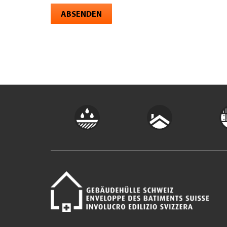
ABSENDEN