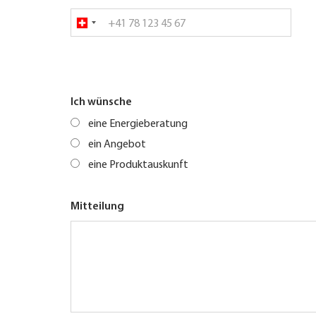
Ich wünsche
eine Energieberatung
ein Angebot
eine Produktauskunft
Mitteilung