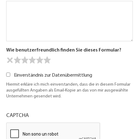
Wie benutzerfreundlich finden Sie dieses Formular?
Einverständnis zur Datenübermittlung
Hiermit erkläre ich mich einverstanden, dass die in diesem Formular
ausgefüllten Angaben als Email-Kopie an das von mir ausgewählte
Unternehmen gesendet wird.
CAPTCHA