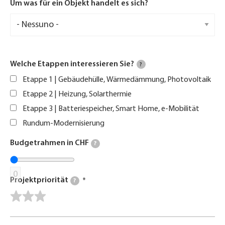
Um was für ein Objekt handelt es sich?
Welche Etappen interessieren Sie?
?
Etappe 1 | Gebäudehülle, Wärmedämmung, Photovoltaik
Etappe 2 | Heizung, Solarthermie
Etappe 3 | Batteriespeicher, Smart Home, e-Mobilität
Rundum-Modernisierung
Budgetrahmen in CHF
?
0
Projektpriorität
?