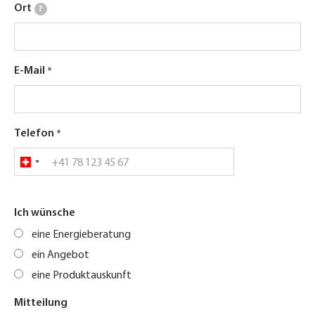
Ort
?
E-Mail
Telefon
Ich wünsche
eine Energieberatung
ein Angebot
eine Produktauskunft
Mitteilung