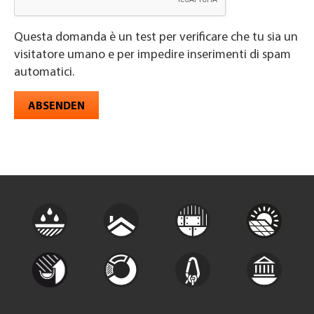
Questa domanda è un test per verificare che tu sia un
visitatore umano e per impedire inserimenti di spam
automatici.
ABSENDEN