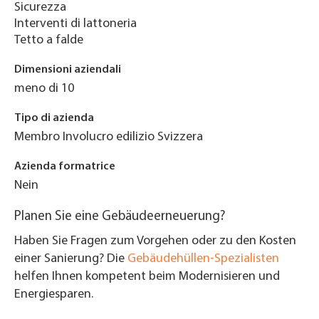
Sicurezza
Interventi di lattoneria
Tetto a falde
Dimensioni aziendali
meno di 10
Tipo di azienda
Membro Involucro edilizio Svizzera
Azienda formatrice
Nein
Planen Sie eine Gebäudeerneuerung?
Haben Sie Fragen zum Vorgehen oder zu den Kosten
einer Sanierung? Die
Gebäudehüllen-Spezialisten
helfen Ihnen kompetent beim Modernisieren und
Energiesparen.