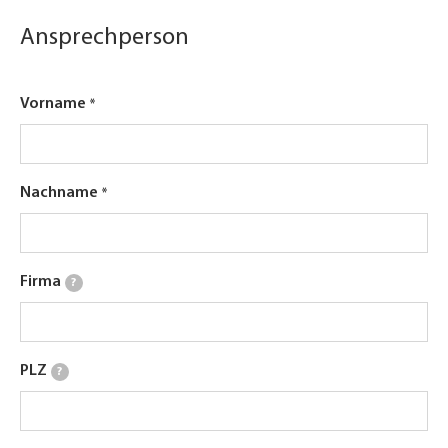
Ansprechperson
Vorname
Nachname
Firma
?
PLZ
?