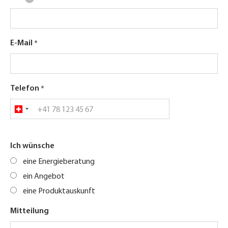
E-Mail
Telefon
Ich wünsche
eine Energieberatung
ein Angebot
eine Produktauskunft
Mitteilung