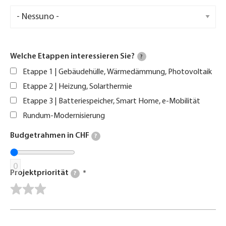
Welche Etappen interessieren Sie?
?
Etappe 1 | Gebäudehülle, Wärmedämmung, Photovoltaik
Etappe 2 | Heizung, Solarthermie
Etappe 3 | Batteriespeicher, Smart Home, e-Mobilität
Rundum-Modernisierung
Budgetrahmen in CHF
?
0
Projektpriorität
?