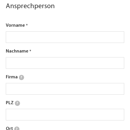
Ansprechperson
Vorname
Nachname
Firma
?
PLZ
?
Ort
?