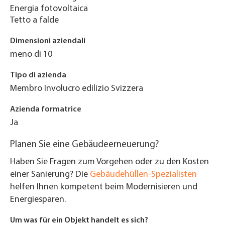
Energia fotovoltaica
Tetto a falde
Dimensioni aziendali
meno di 10
Tipo di azienda
Membro Involucro edilizio Svizzera
Azienda formatrice
Ja
Planen Sie eine Gebäudeerneuerung?
Haben Sie Fragen zum Vorgehen oder zu den Kosten
einer Sanierung? Die
Gebäudehüllen-Spezialisten
helfen Ihnen kompetent beim Modernisieren und
Energiesparen.
Um was für ein Objekt handelt es sich?