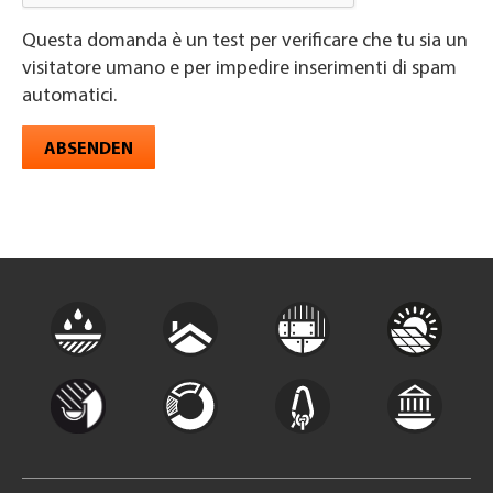
Questa domanda è un test per verificare che tu sia un
visitatore umano e per impedire inserimenti di spam
automatici.
ABSENDEN