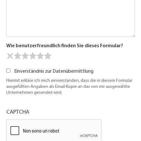
Wie benutzerfreundlich finden Sie dieses Formular?
Einverständnis zur Datenübermittlung
Hiermit erkläre ich mich einverstanden, dass die in diesem Formular
ausgefüllten Angaben als Email-Kopie an das von mir ausgewählte
Unternehmen gesendet wird.
CAPTCHA