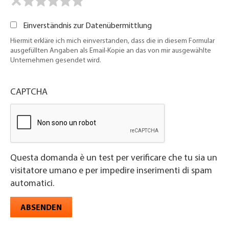
Einverständnis zur Datenübermittlung
Hiermit erkläre ich mich einverstanden, dass die in diesem Formular
ausgefüllten Angaben als Email-Kopie an das von mir ausgewählte
Unternehmen gesendet wird.
CAPTCHA
Questa domanda è un test per verificare che tu sia un
visitatore umano e per impedire inserimenti di spam
automatici.
ABSENDEN