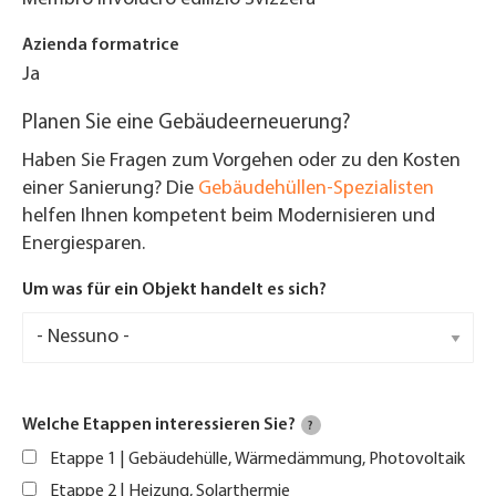
Azienda formatrice
Ja
Planen Sie eine Gebäudeerneuerung?
Haben Sie Fragen zum Vorgehen oder zu den Kosten
einer Sanierung? Die
Gebäudehüllen-Spezialisten
helfen Ihnen kompetent beim Modernisieren und
Energiesparen.
Um was für ein Objekt handelt es sich?
Welche Etappen interessieren Sie?
?
Etappe 1 | Gebäudehülle, Wärmedämmung, Photovoltaik
Etappe 2 | Heizung, Solarthermie