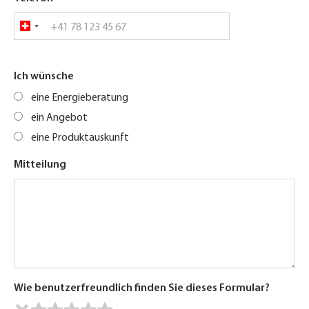
Ich wünsche
eine Energieberatung
ein Angebot
eine Produktauskunft
Mitteilung
Wie benutzerfreundlich finden Sie dieses Formular?