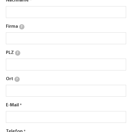
Nachname
Firma
?
PLZ
?
Ort
?
E-Mail
Telefon