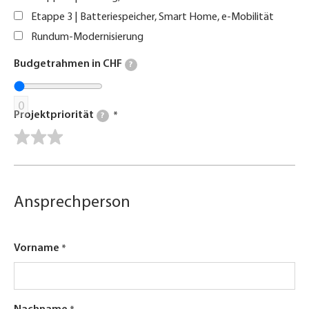
Etappe 3 | Batteriespeicher, Smart Home, e-Mobilität
Rundum-Modernisierung
Budgetrahmen in CHF
?
0
Projektpriorität
?
Ansprechperson
Vorname