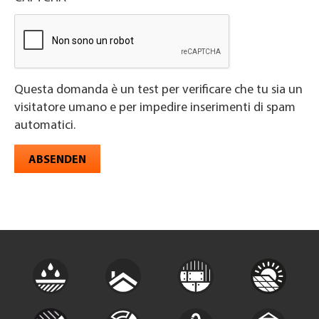
Questa domanda è un test per verificare che tu sia un
visitatore umano e per impedire inserimenti di spam
automatici.
ABSENDEN