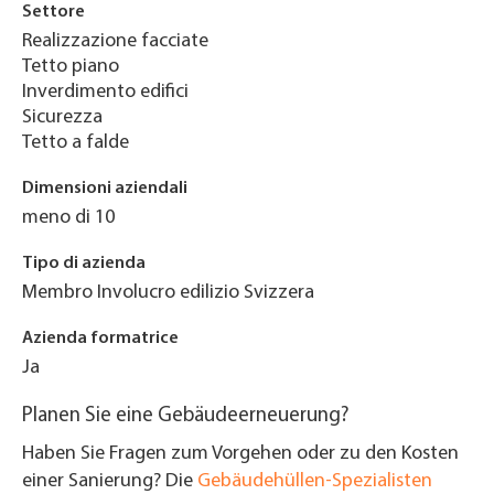
Settore
Realizzazione facciate
Tetto piano
Inverdimento edifici
Sicurezza
Tetto a falde
Dimensioni aziendali
meno di 10
Tipo di azienda
Membro Involucro edilizio Svizzera
Azienda formatrice
Ja
Planen Sie eine Gebäudeerneuerung?
Haben Sie Fragen zum Vorgehen oder zu den Kosten
einer Sanierung? Die
Gebäudehüllen-Spezialisten