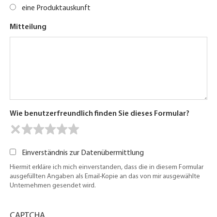
eine Produktauskunft
Mitteilung
Wie benutzerfreundlich finden Sie dieses Formular?
Einverständnis zur Datenübermittlung
Hiermit erkläre ich mich einverstanden, dass die in diesem Formular
ausgefüllten Angaben als Email-Kopie an das von mir ausgewählte
Unternehmen gesendet wird.
CAPTCHA