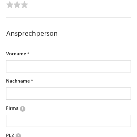
Ansprechperson
Vorname
Nachname
Firma
?
PLZ
?