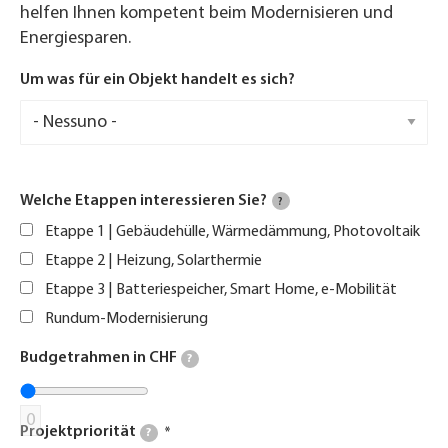
helfen Ihnen kompetent beim Modernisieren und
Energiesparen.
Um was für ein Objekt handelt es sich?
Welche Etappen interessieren Sie?
?
Etappe 1 | Gebäudehülle, Wärmedämmung, Photovoltaik
Etappe 2 | Heizung, Solarthermie
Etappe 3 | Batteriespeicher, Smart Home, e-Mobilität
Rundum-Modernisierung
Budgetrahmen in CHF
?
0
Projektpriorität
?