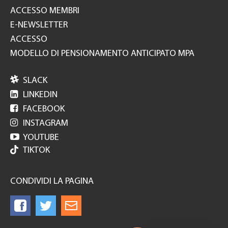
ACCESSO MEMBRI
E-NEWSLETTER
ACCESSO
MODELLO DI PENSIONAMENTO ANTICIPATO MPA

SLACK

LINKEDIN

FACEBOOK

INSTAGRAM

YOUTUBE
TIKTOK
CONDIVIDI LA PAGINA