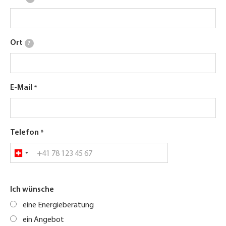
Ort
?
E-Mail
Telefon
Ich wünsche
eine Energieberatung
ein Angebot