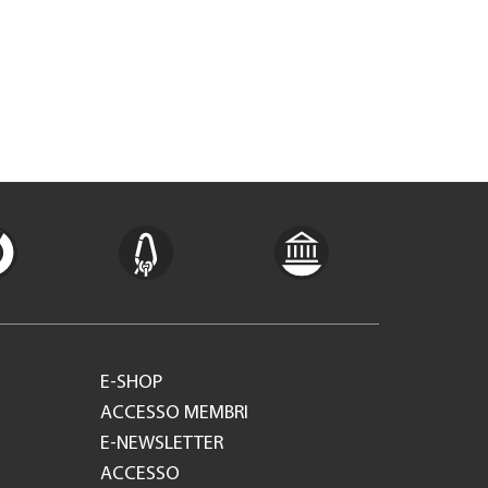
E-SHOP
ACCESSO MEMBRI
E-NEWSLETTER
ACCESSO