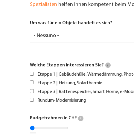
Spezialisten
helfen Ihnen kompetent beim Mod
Um was für ein Objekt handelt es sich?
Welche Etappen interessieren Sie?
?
Etappe 1 | Gebäudehülle, Wärmedämmung, Phot
Etappe 2 | Heizung, Solarthermie
Etappe 3 | Batteriespeicher, Smart Home, e-Mobi
Rundum-Modernisierung
Budgetrahmen in CHF
?