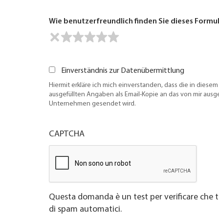
Wie benutzerfreundlich finden Sie dieses Formu
Einverständnis zur Datenübermittlung
Hiermit erkläre ich mich einverstanden, dass die in diesem
ausgefüllten Angaben als Email-Kopie an das von mir aus
Unternehmen gesendet wird.
CAPTCHA
Questa domanda è un test per verificare che t
di spam automatici.