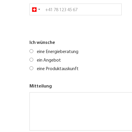
Ich wünsche
eine Energieberatung
ein Angebot
eine Produktauskunft
Mitteilung