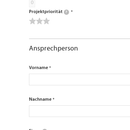
0
Projektpriorität
?
Ansprechperson
Vorname
Nachname