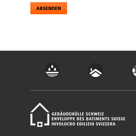
ABSENDEN