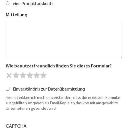
eine Produktauskunft
Mitteilung
Wie benutzerfreundlich finden Sie dieses Formular?
Einverständnis zur Datenübermittlung
Hiermit erkläre ich mich einverstanden, dass die in diesem Formular
ausgefüllten Angaben als Email-Kopie an das von mir ausgewählte
Unternehmen gesendet wird.
CAPTCHA