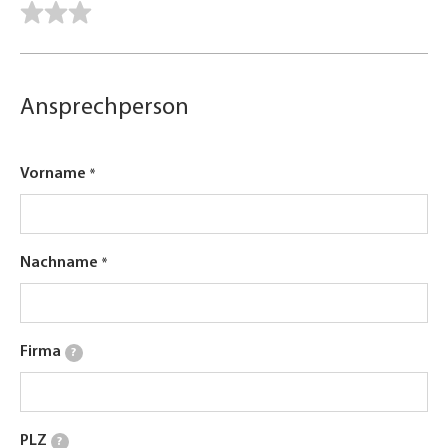
Ansprechperson
Vorname
Nachname
Firma
?
PLZ
?