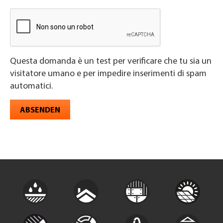
Questa domanda è un test per verificare che tu sia un
visitatore umano e per impedire inserimenti di spam
automatici.
ABSENDEN