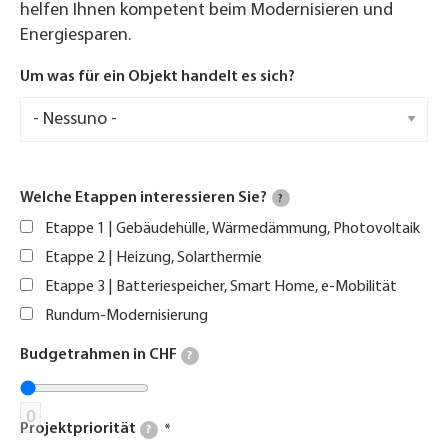
helfen Ihnen kompetent beim Modernisieren und
Energiesparen.
Um was für ein Objekt handelt es sich?
Welche Etappen interessieren Sie?
?
Etappe 1 | Gebäudehülle, Wärmedämmung, Photovoltaik
Etappe 2 | Heizung, Solarthermie
Etappe 3 | Batteriespeicher, Smart Home, e-Mobilität
Rundum-Modernisierung
Budgetrahmen in CHF
?
0
Projektpriorität
?