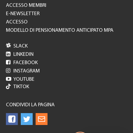
ACCESSO MEMBRI
E-NEWSLETTER
ACCESSO
MODELLO DI PENSIONAMENTO ANTICIPATO MPA

SLACK

LINKEDIN

FACEBOOK

INSTAGRAM

YOUTUBE
TIKTOK
CONDIVIDI LA PAGINA