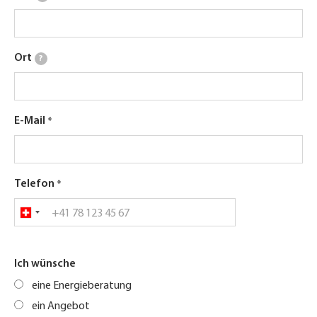
Ort
?
E-Mail
Telefon
Ich wünsche
eine Energieberatung
ein Angebot