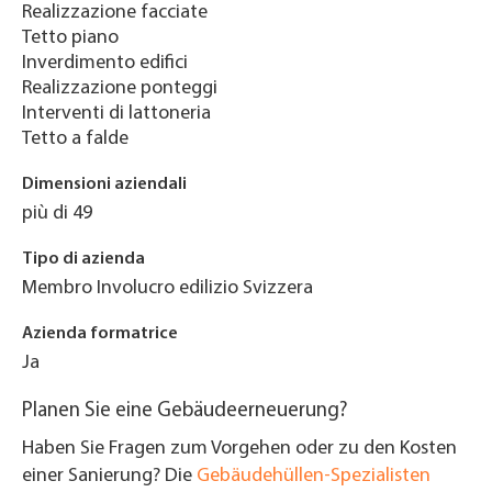
Realizzazione facciate
Tetto piano
Inverdimento edifici
Realizzazione ponteggi
Interventi di lattoneria
Tetto a falde
Dimensioni aziendali
più di 49
Tipo di azienda
Membro Involucro edilizio Svizzera
Azienda formatrice
Ja
Planen Sie eine Gebäudeerneuerung?
Haben Sie Fragen zum Vorgehen oder zu den Kosten
einer Sanierung? Die
Gebäudehüllen-Spezialisten