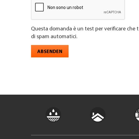
Questa domanda è un test per verificare che t
di spam automatici.
ABSENDEN