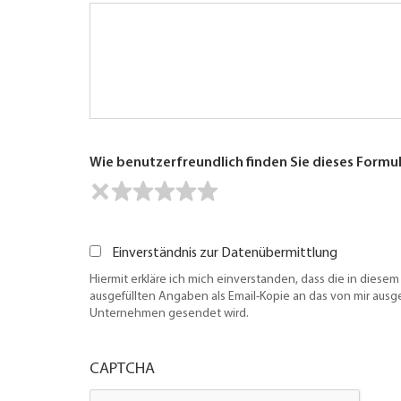
Wie benutzerfreundlich finden Sie dieses Formu
Einverständnis zur Datenübermittlung
Hiermit erkläre ich mich einverstanden, dass die in diesem
ausgefüllten Angaben als Email-Kopie an das von mir aus
Unternehmen gesendet wird.
CAPTCHA