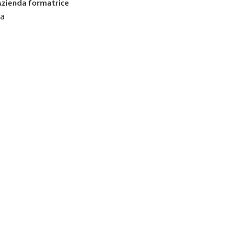
Azienda formatrice
Ja