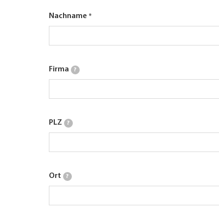
Nachname
Firma
?
PLZ
?
Ort
?