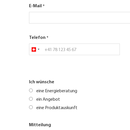
E-Mail
Telefon
Ich wünsche
eine Energieberatung
ein Angebot
eine Produktauskunft
Mitteilung