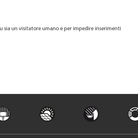
u sia un visitatore umano e per impedire inserimenti