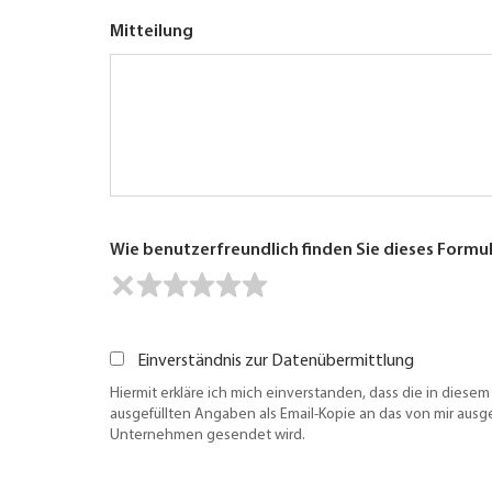
Mitteilung
Wie benutzerfreundlich finden Sie dieses Formu
Einverständnis zur Datenübermittlung
Hiermit erkläre ich mich einverstanden, dass die in diesem
ausgefüllten Angaben als Email-Kopie an das von mir aus
Unternehmen gesendet wird.