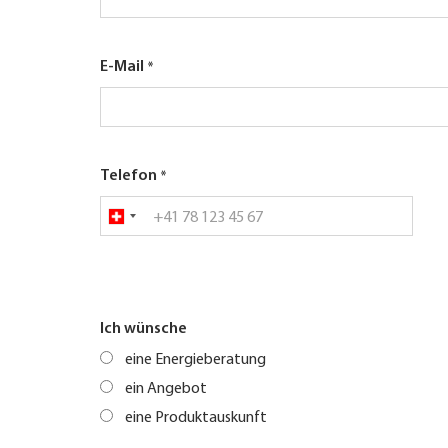
E-Mail
Telefon
Ich wünsche
eine Energieberatung
ein Angebot
eine Produktauskunft