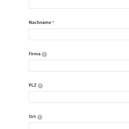
Nachname
Firma
?
PLZ
?
Ort
?