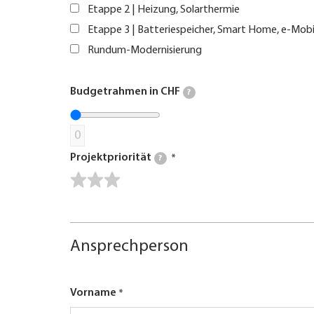
Etappe 2 | Heizung, Solarthermie
Etappe 3 | Batteriespeicher, Smart Home, e-Mobi
Rundum-Modernisierung
Budgetrahmen in CHF
?
0
Projektpriorität
?
Ansprechperson
Vorname