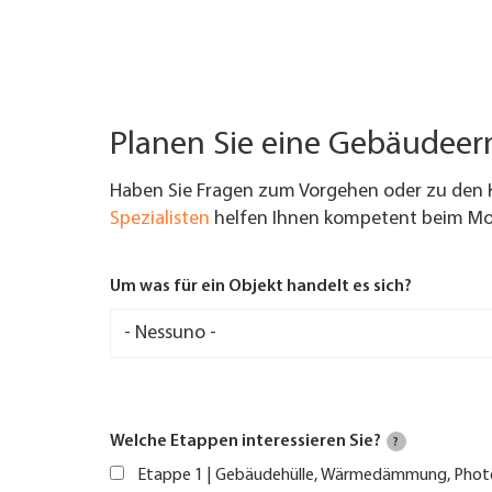
Planen Sie eine Gebäudee
Haben Sie Fragen zum Vorgehen oder zu den 
Spezialisten
helfen Ihnen kompetent beim Mod
Um was für ein Objekt handelt es sich?
Welche Etappen interessieren Sie?
?
Etappe 1 | Gebäudehülle, Wärmedämmung, Phot