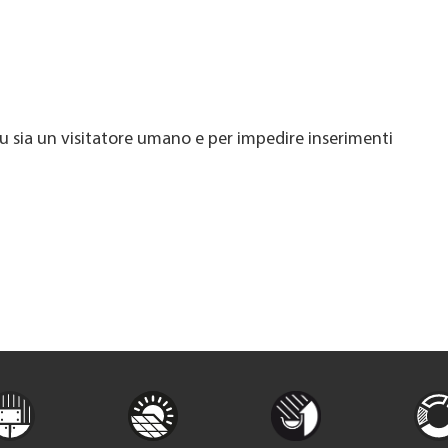
u sia un visitatore umano e per impedire inserimenti