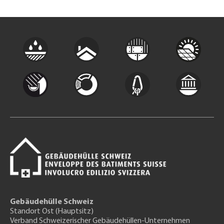
Gebäudehülle Schweiz
Standort Ost (Hauptsitz)
Verband Schweizerischer Gebäudehüllen-Unternehmen