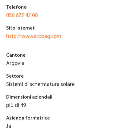
Telefono
056 675 42 00
Sito internet
http://www.stobag.com
Cantone
Argovia
Settore
Sistemi di schermatura solare
Dimensioni aziendali
più di 49
Azienda formatrice
Ja