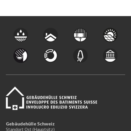
Gebäudehülle Schweiz
Standort Ost (Hauptsitz)