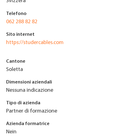
Svizzera
Telefono
062 288 82 82
Sito internet
https://studercables.com
Cantone
Soletta
Dimensioni aziendali
Nessuna indicazione
Tipo di azienda
Partner di formazione
Azienda formatrice
Nein