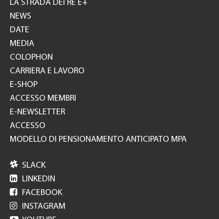
LA STRADA DEI RE E+
NEWS
DATE
MEDIA
COLOPHON
CARRIERA E LAVORO
E-SHOP
ACCESSO MEMBRI
E-NEWSLETTER
ACCESSO
MODELLO DI PENSIONAMENTO ANTICIPATO MPA

SLACK

LINKEDIN

FACEBOOK

INSTAGRAM