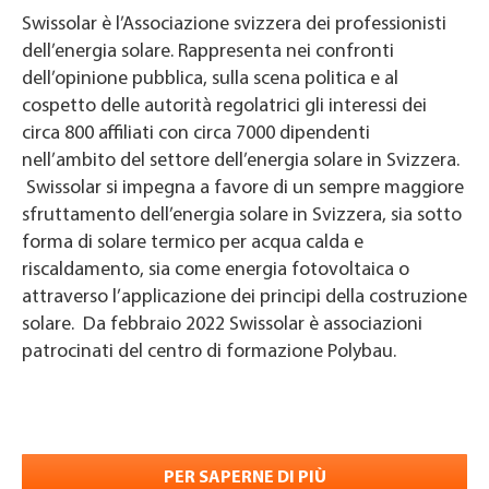
Swissolar è l’Associazione svizzera dei professionisti
dell’energia solare. Rappresenta nei confronti
dell’opinione pubblica, sulla scena politica e al
cospetto delle autorità regolatrici gli interessi dei
circa 800 affiliati con circa 7000 dipendenti
nell’ambito del settore dell’energia solare in Svizzera.
Swissolar si impegna a favore di un sempre maggiore
sfruttamento dell’energia solare in Svizzera, sia sotto
forma di solare termico per acqua calda e
riscaldamento, sia come energia fotovoltaica o
attraverso l’applicazione dei principi della costruzione
solare. Da febbraio 2022 Swissolar è
associazioni
patrocinati
del centro di formazione Polybau.
PER SAPERNE DI PIÙ