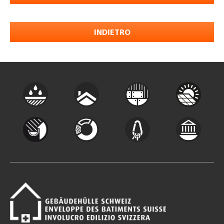
INDIETRO