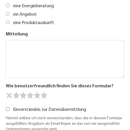
eine Energieberatung
ein Angebot
eine Produktauskunft
Mitteilung
Wie benutzerfreundlich finden Sie dieses Formular?
Einverständnis zur Datenübermittlung
Hiermit erkläre ich mich einverstanden, dass die in diesem Formular
ausgefüllten Angaben als Email-Kopie an das von mir ausgewählte
Unternehmen gesendet wird.