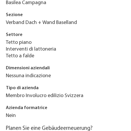
Basilea Campagna
Sezione
Verband Dach + Wand Baselland
Settore
Tetto piano
Interventi di lattoneria
Tetto a falde
Dimensioni aziendali
Nessuna indicazione
Tipo di azienda
Membro Involucro edilizio Svizzera
Azienda formatrice
Nein
Planen Sie eine Gebäudeerneuerung?