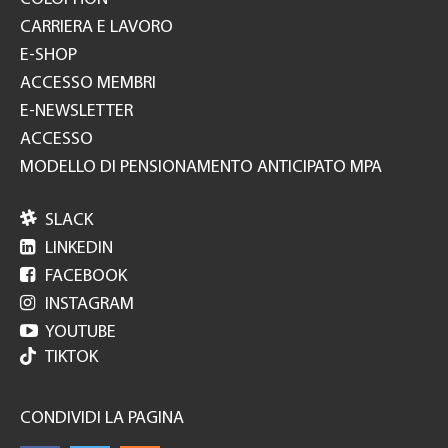
CARRIERA E LAVORO
E-SHOP
ACCESSO MEMBRI
E-NEWSLETTER
ACCESSO
MODELLO DI PENSIONAMENTO ANTICIPATO MPA

SLACK

LINKEDIN

FACEBOOK

INSTAGRAM

YOUTUBE
TIKTOK
CONDIVIDI LA PAGINA