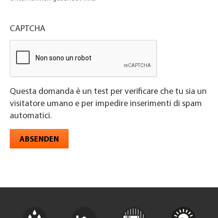
CAPTCHA
Questa domanda è un test per verificare che tu sia un
visitatore umano e per impedire inserimenti di spam
automatici.
ABSENDEN