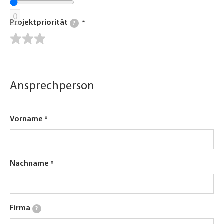
0
Projektpriorität
?
Ansprechperson
Vorname
Nachname
Firma
?