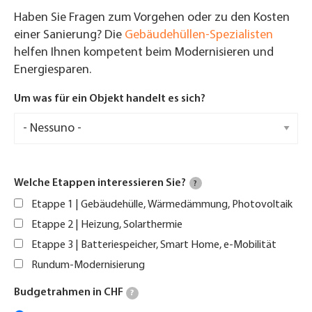
Haben Sie Fragen zum Vorgehen oder zu den Kosten
einer Sanierung? Die
Gebäudehüllen-Spezialisten
helfen Ihnen kompetent beim Modernisieren und
Energiesparen.
Um was für ein Objekt handelt es sich?
Welche Etappen interessieren Sie?
?
Etappe 1 | Gebäudehülle, Wärmedämmung, Photovoltaik
Etappe 2 | Heizung, Solarthermie
Etappe 3 | Batteriespeicher, Smart Home, e-Mobilität
Rundum-Modernisierung
Budgetrahmen in CHF
?