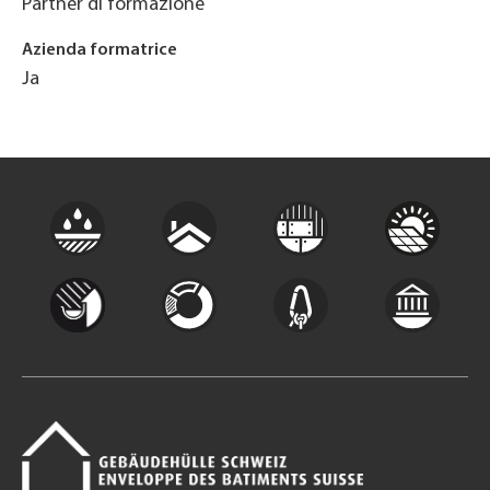
Partner di formazione
Azienda formatrice
Ja