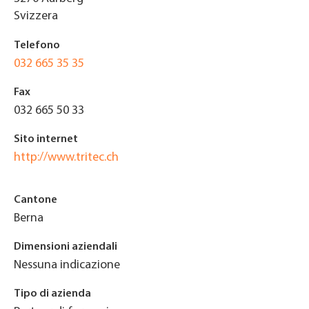
Svizzera
Telefono
032 665 35 35
Fax
032 665 50 33
Sito internet
http://www.tritec.ch
Cantone
Berna
Dimensioni aziendali
Nessuna indicazione
Tipo di azienda