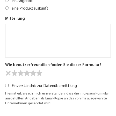
ein Angebot
eine Produktauskunft
Mitteilung
Wie benutzerfreundlich finden Sie dieses Formular?
Einverständnis zur Datenübermittlung
Hiermit erkläre ich mich einverstanden, dass die in diesem Formular
ausgefüllten Angaben als Email-Kopie an das von mir ausgewählte
Unternehmen gesendet wird.