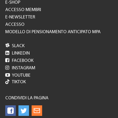
E-SHOP
ACCESSO MEMBRI
E-NEWSLETTER
ACCESSO
MODELLO DI PENSIONAMENTO ANTICIPATO MPA

SLACK

LINKEDIN

FACEBOOK

INSTAGRAM

YOUTUBE
TIKTOK
CONDIVIDI LA PAGINA