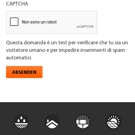
CAPTCHA
Questa domanda è un test per verificare che tu sia un
visitatore umano e per impedire inserimenti di spam
automatici.
ABSENDEN