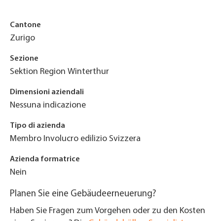
Cantone
Zurigo
Sezione
Sektion Region Winterthur
Dimensioni aziendali
Nessuna indicazione
Tipo di azienda
Membro Involucro edilizio Svizzera
Azienda formatrice
Nein
Planen Sie eine Gebäudeerneuerung?
Haben Sie Fragen zum Vorgehen oder zu den Kosten