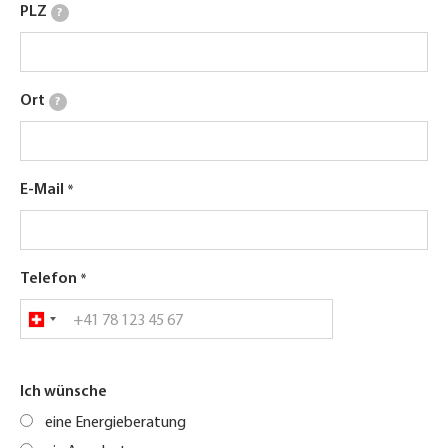
PLZ
?
Ort
?
E-Mail
Telefon
Ich wünsche
eine Energieberatung