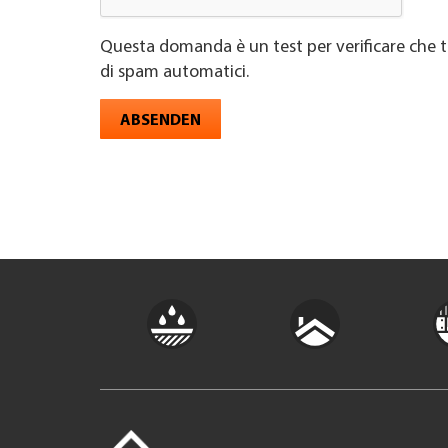
Questa domanda è un test per verificare che t
di spam automatici.
ABSENDEN