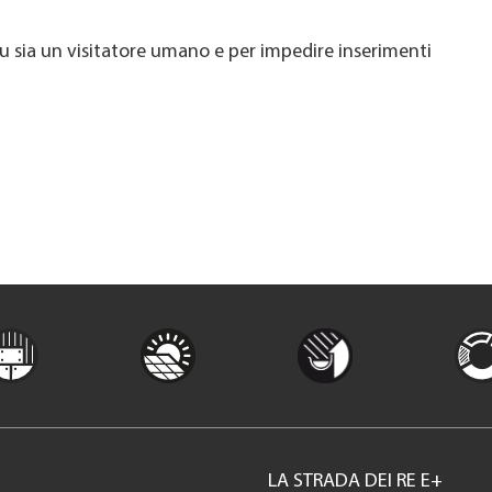
u sia un visitatore umano e per impedire inserimenti
LA STRADA DEI RE E+