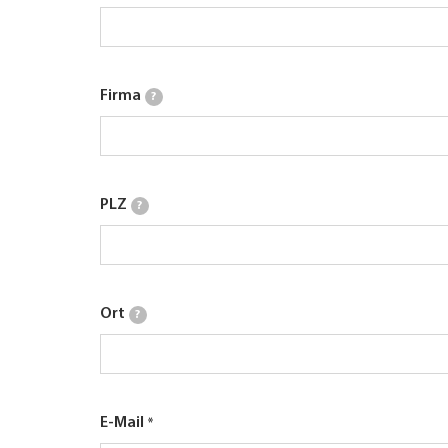
Firma
?
PLZ
?
Ort
?
E-Mail