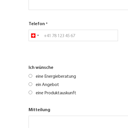
Telefon
Ich wünsche
eine Energieberatung
ein Angebot
eine Produktauskunft
Mitteilung