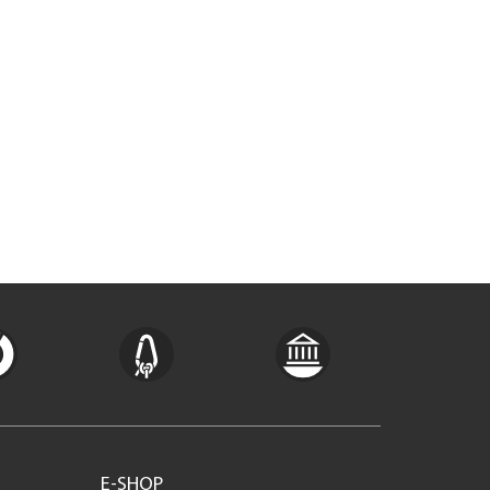
E-SHOP