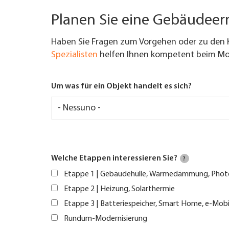
Planen Sie eine Gebäudee
Haben Sie Fragen zum Vorgehen oder zu den 
Spezialisten
helfen Ihnen kompetent beim Mod
Um was für ein Objekt handelt es sich?
Welche Etappen interessieren Sie?
?
Etappe 1 | Gebäudehülle, Wärmedämmung, Phot
Etappe 2 | Heizung, Solarthermie
Etappe 3 | Batteriespeicher, Smart Home, e-Mobi
Rundum-Modernisierung