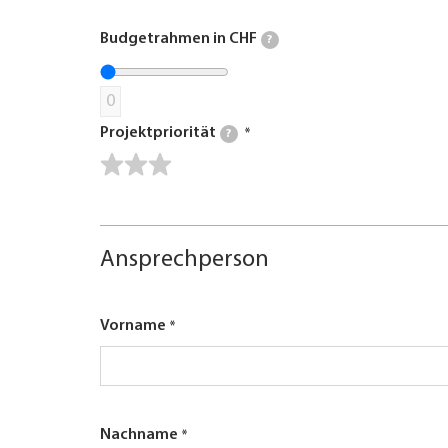
Budgetrahmen in CHF
?
0
Projektpriorität
?
Ansprechperson
Vorname
Nachname