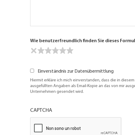
Wie benutzerfreundlich finden Sie dieses Formu
Einverständnis zur Datenübermittlung
Hiermit erkläre ich mich einverstanden, dass die in diesem
ausgefüllten Angaben als Email-Kopie an das von mir aus
Unternehmen gesendet wird.
CAPTCHA