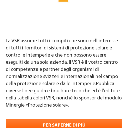
La VSR assume tutti i compiti che sono nell'interesse
di tutti i fornitori di sistemi di protezione solare e
contro le intemperie e che non possono essere
eseguiti da una sola azienda. Il VSR è il vostro centro
di competenza e partner degli organismi di
normalizzazione svizzeri e internazionali nel campo
della protezione solare e dalle intemperie.Pubblica
diverse linee guida e brochure tecniche ed è l'editore
della tabella colori VSR, nonché lo sponsor del modulo
Minergie «Protezione solare».
PER SAPERNE DI PIÙ