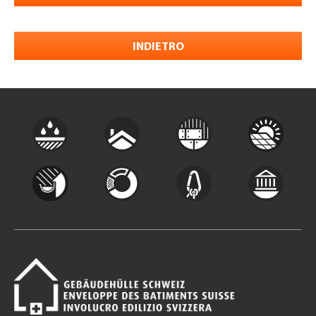
INDIETRO