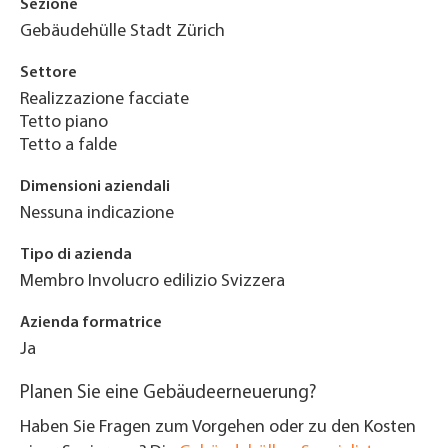
Sezione
Gebäudehülle Stadt Zürich
Settore
Realizzazione facciate
Tetto piano
Tetto a falde
Dimensioni aziendali
Nessuna indicazione
Tipo di azienda
Membro Involucro edilizio Svizzera
Azienda formatrice
Ja
Planen Sie eine Gebäudeerneuerung?
Haben Sie Fragen zum Vorgehen oder zu den Kosten