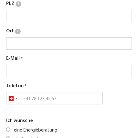
PLZ
?
Ort
?
E-Mail
Telefon
Ich wünsche
eine Energieberatung