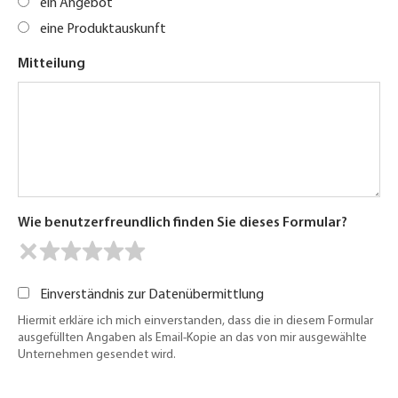
ein Angebot
eine Produktauskunft
Mitteilung
Wie benutzerfreundlich finden Sie dieses Formular?
Einverständnis zur Datenübermittlung
Hiermit erkläre ich mich einverstanden, dass die in diesem Formular
ausgefüllten Angaben als Email-Kopie an das von mir ausgewählte
Unternehmen gesendet wird.