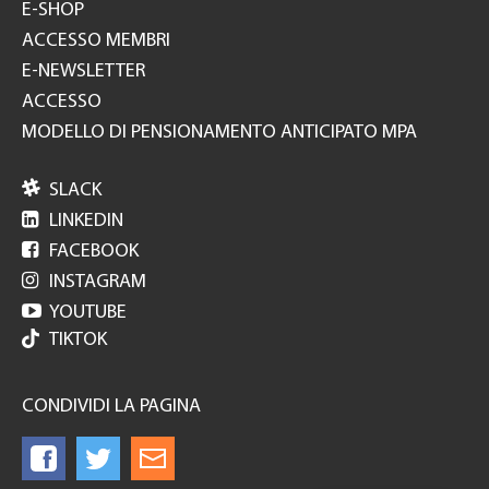
E-SHOP
ACCESSO MEMBRI
E-NEWSLETTER
ACCESSO
MODELLO DI PENSIONAMENTO ANTICIPATO MPA

SLACK

LINKEDIN

FACEBOOK

INSTAGRAM

YOUTUBE
TIKTOK
CONDIVIDI LA PAGINA