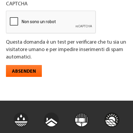
CAPTCHA
Questa domanda è un test per verificare che tu sia un
visitatore umano e per impedire inserimenti di spam
automatici.
ABSENDEN