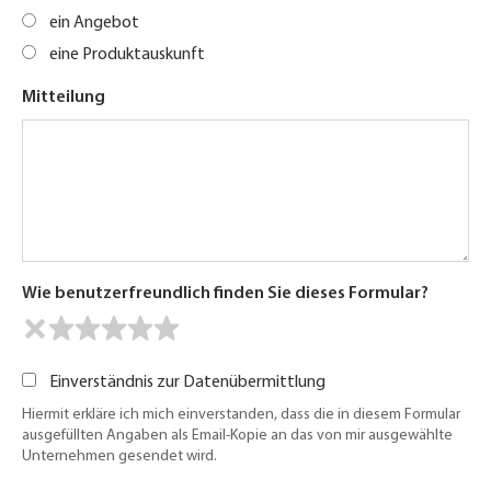
ein Angebot
eine Produktauskunft
Mitteilung
Wie benutzerfreundlich finden Sie dieses Formular?
Einverständnis zur Datenübermittlung
Hiermit erkläre ich mich einverstanden, dass die in diesem Formular
ausgefüllten Angaben als Email-Kopie an das von mir ausgewählte
Unternehmen gesendet wird.