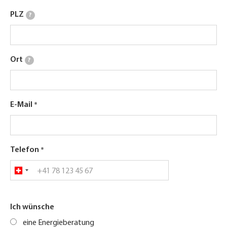
PLZ
?
Ort
?
E-Mail
Telefon
Ich wünsche
eine Energieberatung