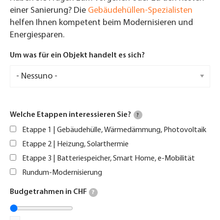
einer Sanierung? Die
Gebäudehüllen-Spezialisten
helfen Ihnen kompetent beim Modernisieren und
Energiesparen.
Um was für ein Objekt handelt es sich?
Welche Etappen interessieren Sie?
?
Etappe 1 | Gebäudehülle, Wärmedämmung, Photovoltaik
Etappe 2 | Heizung, Solarthermie
Etappe 3 | Batteriespeicher, Smart Home, e-Mobilität
Rundum-Modernisierung
Budgetrahmen in CHF
?