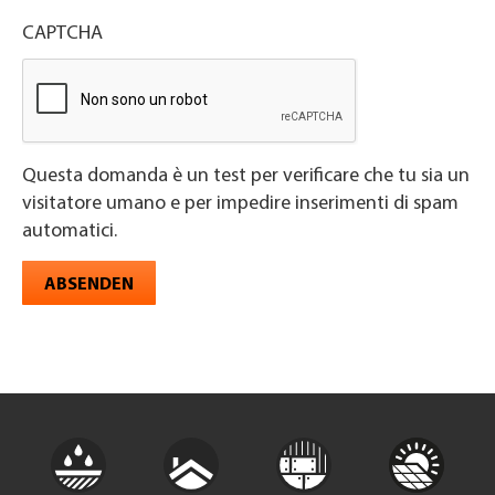
CAPTCHA
Questa domanda è un test per verificare che tu sia un
visitatore umano e per impedire inserimenti di spam
automatici.
ABSENDEN