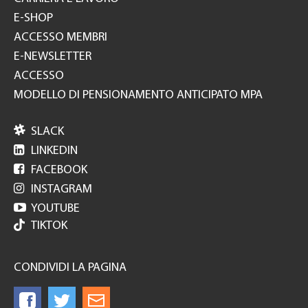
E-SHOP
ACCESSO MEMBRI
E-NEWSLETTER
ACCESSO
MODELLO DI PENSIONAMENTO ANTICIPATO MPA

SLACK

LINKEDIN

FACEBOOK

INSTAGRAM

YOUTUBE
TIKTOK
CONDIVIDI LA PAGINA