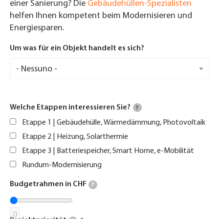
einer Sanierung? Die
Gebäudehüllen-Spezialisten
helfen Ihnen kompetent beim Modernisieren und
Energiesparen.
Um was für ein Objekt handelt es sich?
Welche Etappen interessieren Sie?
?
Etappe 1 | Gebäudehülle, Wärmedämmung, Photovoltaik
Etappe 2 | Heizung, Solarthermie
Etappe 3 | Batteriespeicher, Smart Home, e-Mobilität
Rundum-Modernisierung
Budgetrahmen in CHF
?
0