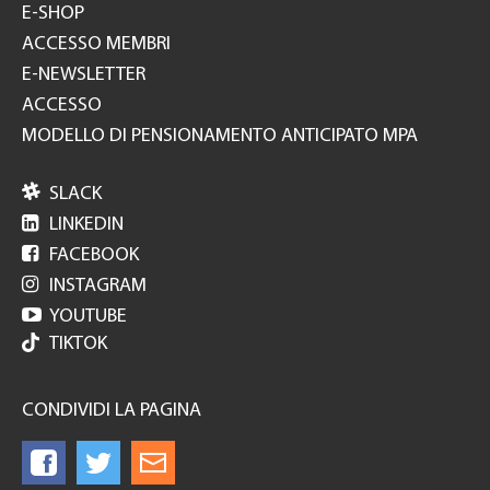
E-SHOP
ACCESSO MEMBRI
E-NEWSLETTER
ACCESSO
MODELLO DI PENSIONAMENTO ANTICIPATO MPA

SLACK

LINKEDIN

FACEBOOK

INSTAGRAM

YOUTUBE
TIKTOK
CONDIVIDI LA PAGINA