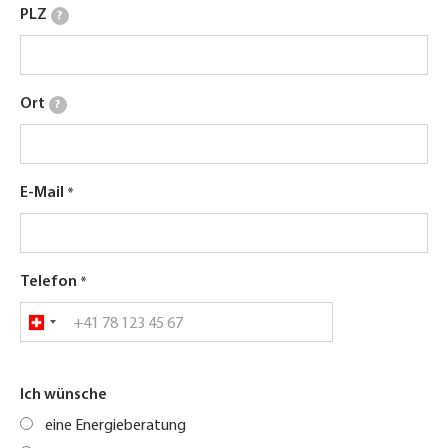
PLZ
?
Ort
?
E-Mail
Telefon
Ich wünsche
eine Energieberatung