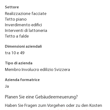
Settore
Realizzazione facciate
Tetto piano
Inverdimento edifici
Interventi di lattoneria
Tetto a falde
Dimensioni aziendali
tra 10 e 49
Tipo di azienda
Membro Involucro edilizio Svizzera
Azienda formatrice
Ja
Planen Sie eine Gebäudeerneuerung?
Haben Sie Fragen zum Vorgehen oder zu den Kosten