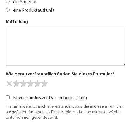
ein Angebot
eine Produktauskunft
Mitteilung
Wie benutzerfreundlich finden Sie dieses Formular?
Einverständnis zur Datenübermittlung
Hiermit erkläre ich mich einverstanden, dass die in diesem Formular
ausgefüllten Angaben als Email-Kopie an das von mir ausgewählte
Unternehmen gesendet wird.