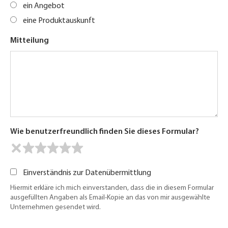
ein Angebot
eine Produktauskunft
Mitteilung
Wie benutzerfreundlich finden Sie dieses Formular?
Einverständnis zur Datenübermittlung
Hiermit erkläre ich mich einverstanden, dass die in diesem Formular
ausgefüllten Angaben als Email-Kopie an das von mir ausgewählte
Unternehmen gesendet wird.