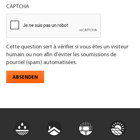
CAPTCHA
Cette question sert à vérifier si vous êtes un visiteur
humain ou non afin d'éviter les soumissions de
pourriel (spam) automatisées.
ABSENDEN