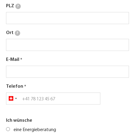
PLZ
?
Ort
?
E-Mail
Telefon
Ich wünsche
eine Energieberatung