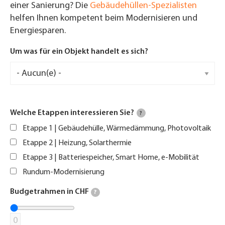
einer Sanierung? Die
Gebäudehüllen-Spezialisten
helfen Ihnen kompetent beim Modernisieren und
Energiesparen.
Um was für ein Objekt handelt es sich?
Welche Etappen interessieren Sie?
?
Etappe 1 | Gebäudehülle, Wärmedämmung, Photovoltaik
Etappe 2 | Heizung, Solarthermie
Etappe 3 | Batteriespeicher, Smart Home, e-Mobilität
Rundum-Modernisierung
Budgetrahmen in CHF
?
0