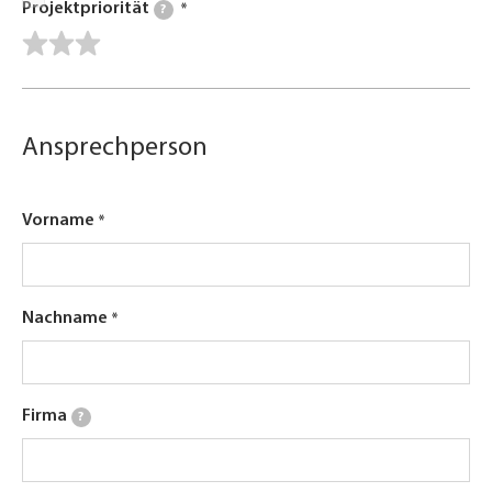
Projektpriorität
?
Ansprechperson
Vorname
Nachname
Firma
?