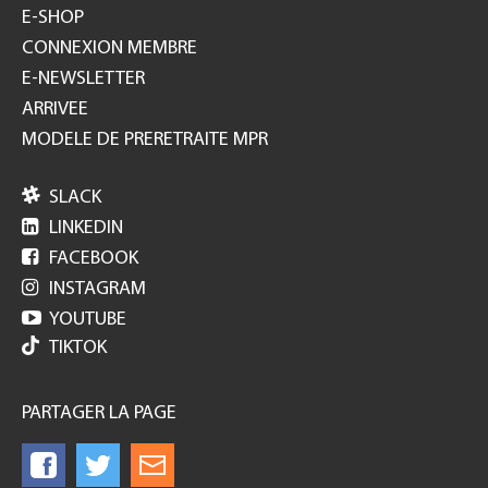
E-SHOP
CONNEXION MEMBRE
E-NEWSLETTER
ARRIVEE
MODELE DE PRERETRAITE MPR

SLACK

LINKEDIN

FACEBOOK

INSTAGRAM

YOUTUBE
TIKTOK
PARTAGER LA PAGE