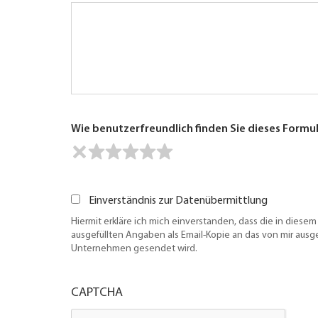
Wie benutzerfreundlich finden Sie dieses Formu
Einverständnis zur Datenübermittlung
Hiermit erkläre ich mich einverstanden, dass die in diesem
ausgefüllten Angaben als Email-Kopie an das von mir aus
Unternehmen gesendet wird.
CAPTCHA