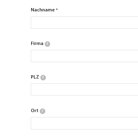
Nachname
Firma
?
PLZ
?
Ort
?