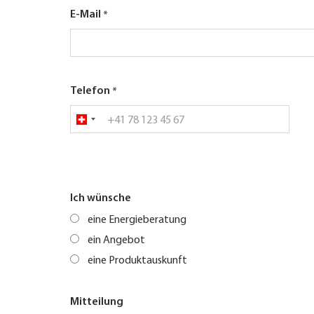
E-Mail
Telefon
Ich wünsche
eine Energieberatung
ein Angebot
eine Produktauskunft
Mitteilung