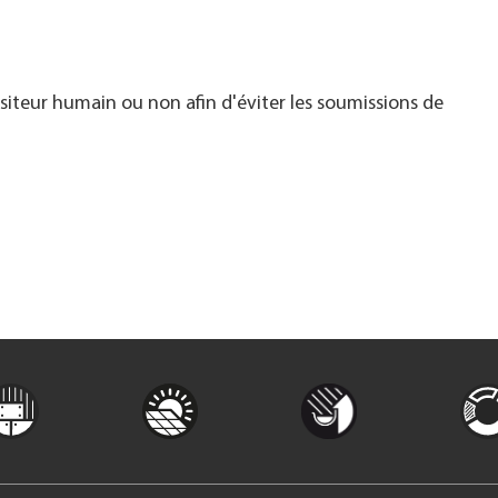
visiteur humain ou non afin d'éviter les soumissions de