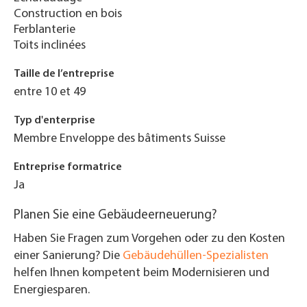
Construction en bois
Ferblanterie
Toits inclinées
Taille de l’entreprise
entre 10 et 49
Typ d'enterprise
Membre Enveloppe des bâtiments Suisse
Entreprise formatrice
Ja
Planen Sie eine Gebäudeerneuerung?
Haben Sie Fragen zum Vorgehen oder zu den Kosten
einer Sanierung? Die
Gebäudehüllen-Spezialisten
helfen Ihnen kompetent beim Modernisieren und
Energiesparen.