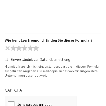
Wie benutzerfreundlich finden Sie dieses Formular?
Einverständnis zur Datenübermittlung
Hiermit erkläre ich mich einverstanden, dass die in diesem Formular
ausgefüllten Angaben als Email-Kopie an das von mir ausgewählte
Unternehmen gesendet wird.
CAPTCHA