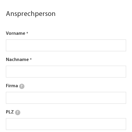
Ansprechperson
Vorname
Nachname
Firma
?
PLZ
?