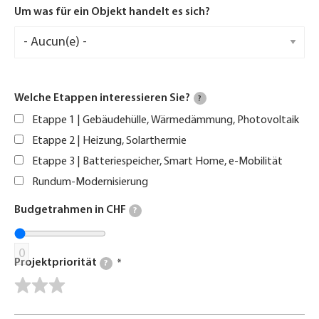
Um was für ein Objekt handelt es sich?
Welche Etappen interessieren Sie?
?
Etappe 1 | Gebäudehülle, Wärmedämmung, Photovoltaik
Etappe 2 | Heizung, Solarthermie
Etappe 3 | Batteriespeicher, Smart Home, e-Mobilität
Rundum-Modernisierung
Budgetrahmen in CHF
?
0
Projektpriorität
?