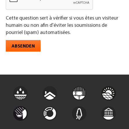
Cette question sert à vérifier si vous êtes un visiteur
humain ou non afin d'éviter les soumissions de
pourriel (spam) automatisées.
ABSENDEN