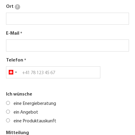
Ort
?
E-Mail
Telefon
Ich wünsche
eine Energieberatung
ein Angebot
eine Produktauskunft
Mitteilung