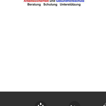
TROUVER ENTREPRISE
MAGAZINE SPÉCIALISÉ