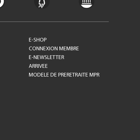
E-SHOP
CONNEXION MEMBRE
E-NEWSLETTER
ARRIVEE
MODELE DE PRERETRAITE MPR