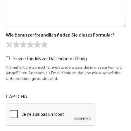
Wie benutzerfreundlich finden Sie dieses Formular?
Einverständnis zur Datenübermittlung
Hiermit erkläre ich mich einverstanden, dass die in diesem Formular
ausgefüllten Angaben als Email-Kopie an das von mir ausgewählte
Unternehmen gesendet wird.
CAPTCHA