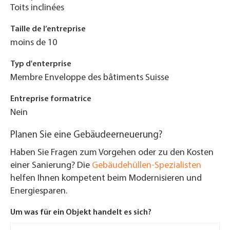
Toits inclinées
Taille de l’entreprise
moins de 10
Typ d'enterprise
Membre Enveloppe des bâtiments Suisse
Entreprise formatrice
Nein
Planen Sie eine Gebäudeerneuerung?
Haben Sie Fragen zum Vorgehen oder zu den Kosten
einer Sanierung? Die
Gebäudehüllen-Spezialisten
helfen Ihnen kompetent beim Modernisieren und
Energiesparen.
Um was für ein Objekt handelt es sich?