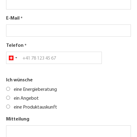
E-Mail
Telefon
Ich wünsche
eine Energieberatung
ein Angebot
eine Produktauskunft
Mitteilung