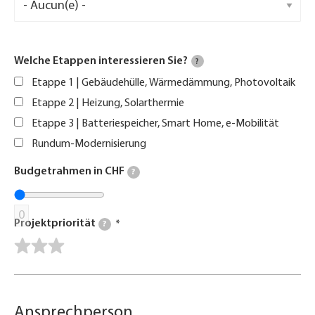
Welche Etappen interessieren Sie?
?
Etappe 1 | Gebäudehülle, Wärmedämmung, Photovoltaik
Etappe 2 | Heizung, Solarthermie
Etappe 3 | Batteriespeicher, Smart Home, e-Mobilität
Rundum-Modernisierung
Budgetrahmen in CHF
?
0
Projektpriorität
?
Ansprechperson