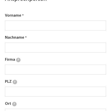
Vorname
Nachname
Firma
?
PLZ
?
Ort
?