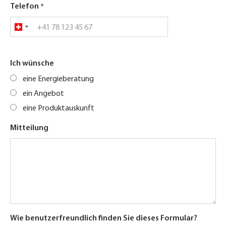
Telefon
Ich wünsche
eine Energieberatung
ein Angebot
eine Produktauskunft
Mitteilung
Wie benutzerfreundlich finden Sie dieses Formular?