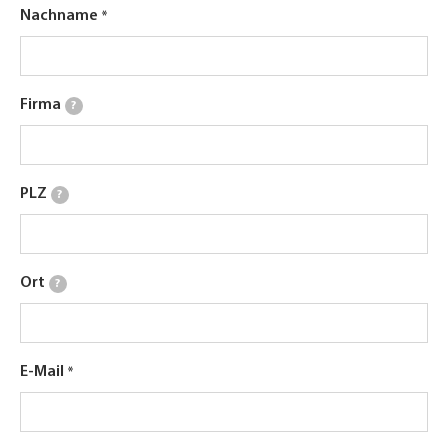
Nachname
Firma
?
PLZ
?
Ort
?
E-Mail