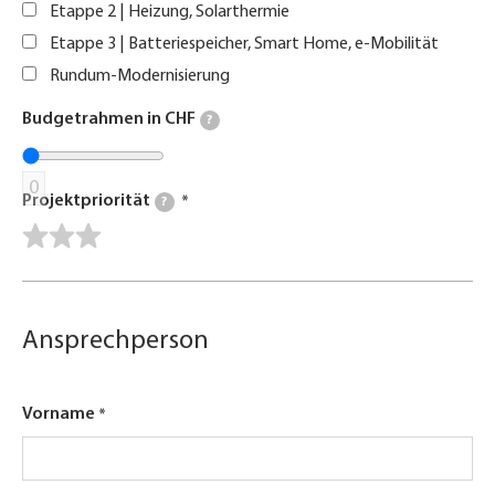
Etappe 2 | Heizung, Solarthermie
Etappe 3 | Batteriespeicher, Smart Home, e-Mobilität
Rundum-Modernisierung
Budgetrahmen in CHF
?
0
Projektpriorität
?
Ansprechperson
Vorname