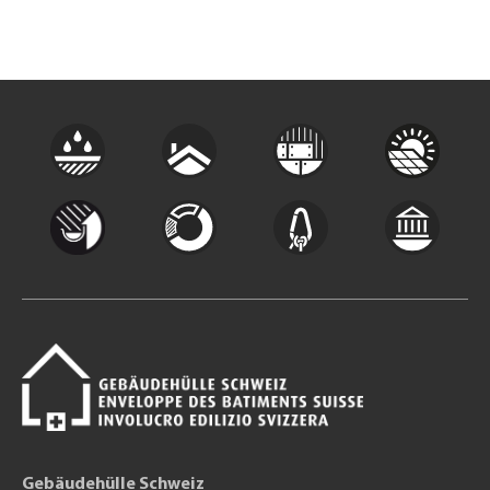
Gebäudehülle Schweiz