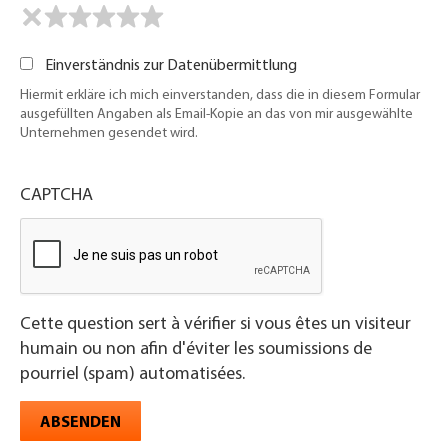
Einverständnis zur Datenübermittlung
Hiermit erkläre ich mich einverstanden, dass die in diesem Formular
ausgefüllten Angaben als Email-Kopie an das von mir ausgewählte
Unternehmen gesendet wird.
CAPTCHA
Cette question sert à vérifier si vous êtes un visiteur
humain ou non afin d'éviter les soumissions de
pourriel (spam) automatisées.
ABSENDEN