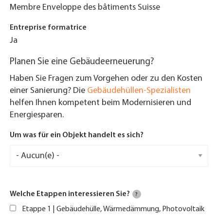
Membre Enveloppe des bâtiments Suisse
Entreprise formatrice
Ja
Planen Sie eine Gebäudeerneuerung?
Haben Sie Fragen zum Vorgehen oder zu den Kosten
einer Sanierung? Die
Gebäudehüllen-Spezialisten
helfen Ihnen kompetent beim Modernisieren und
Energiesparen.
Um was für ein Objekt handelt es sich?
Welche Etappen interessieren Sie?
?
Etappe 1 | Gebäudehülle, Wärmedämmung, Photovoltaik