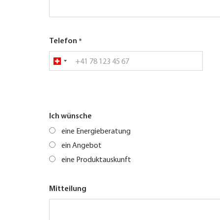
Telefon
Ich wünsche
eine Energieberatung
ein Angebot
eine Produktauskunft
Mitteilung