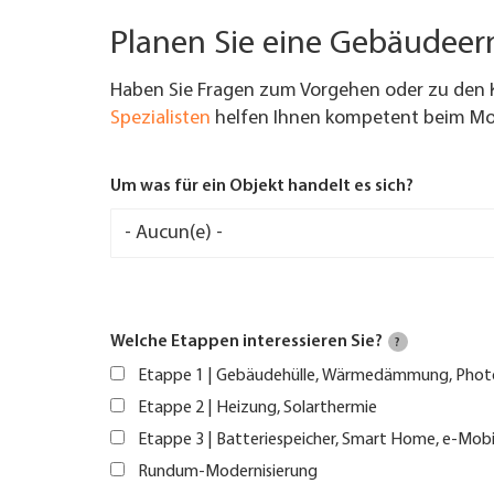
Planen Sie eine Gebäudee
Haben Sie Fragen zum Vorgehen oder zu den 
Spezialisten
helfen Ihnen kompetent beim Mod
Um was für ein Objekt handelt es sich?
Welche Etappen interessieren Sie?
?
Etappe 1 | Gebäudehülle, Wärmedämmung, Phot
Etappe 2 | Heizung, Solarthermie
Etappe 3 | Batteriespeicher, Smart Home, e-Mobi
Rundum-Modernisierung