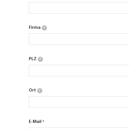
Firma
?
PLZ
?
Ort
?
E-Mail