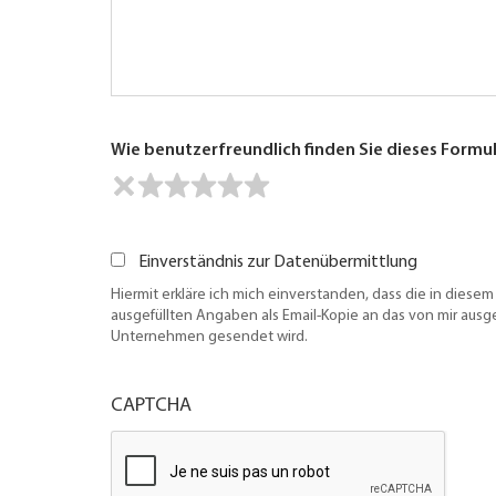
Wie benutzerfreundlich finden Sie dieses Formu
Einverständnis zur Datenübermittlung
Hiermit erkläre ich mich einverstanden, dass die in diesem
ausgefüllten Angaben als Email-Kopie an das von mir aus
Unternehmen gesendet wird.
CAPTCHA