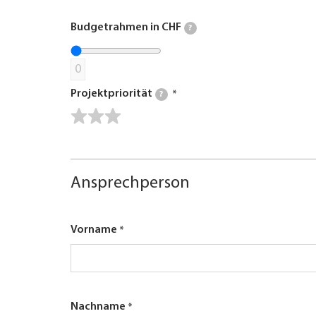
Budgetrahmen in CHF
?
0
Projektpriorität
?
Ansprechperson
Vorname
Nachname