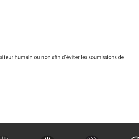
visiteur humain ou non afin d'éviter les soumissions de