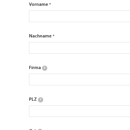
Vorname
Nachname
Firma
?
PLZ
?