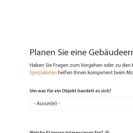
Planen Sie eine Gebäudee
Haben Sie Fragen zum Vorgehen oder zu den 
Spezialisten
helfen Ihnen kompetent beim Mod
Um was für ein Objekt handelt es sich?