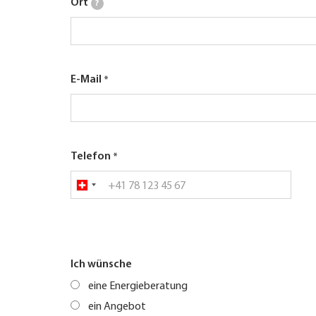
Ort
?
E-Mail
Telefon
Ich wünsche
eine Energieberatung
ein Angebot