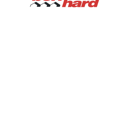
TROUVER ENTREPRISE
MAGAZINE SPÉCIALISÉ