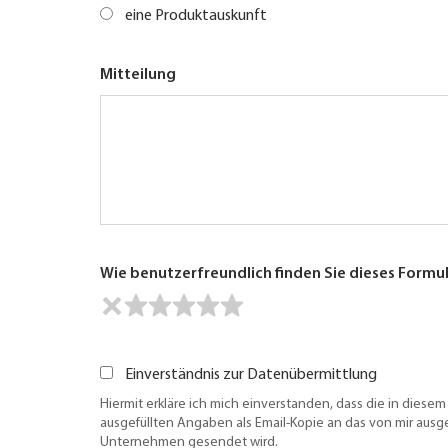
eine Produktauskunft
Mitteilung
Wie benutzerfreundlich finden Sie dieses Formu
Einverständnis zur Datenübermittlung
Hiermit erkläre ich mich einverstanden, dass die in diesem
ausgefüllten Angaben als Email-Kopie an das von mir aus
Unternehmen gesendet wird.