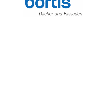
TROUVER ENTREPRISE
MAGAZINE SPÉCIALISÉ