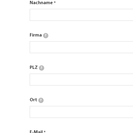
Nachname
Firma
?
PLZ
?
Ort
?
E-Mail