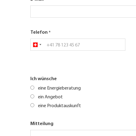
Telefon
Ich wünsche
eine Energieberatung
ein Angebot
eine Produktauskunft
Mitteilung