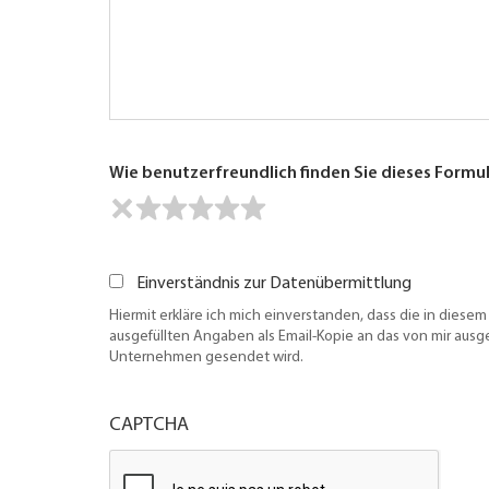
Wie benutzerfreundlich finden Sie dieses Formu
Einverständnis zur Datenübermittlung
Hiermit erkläre ich mich einverstanden, dass die in diesem
ausgefüllten Angaben als Email-Kopie an das von mir aus
Unternehmen gesendet wird.
CAPTCHA