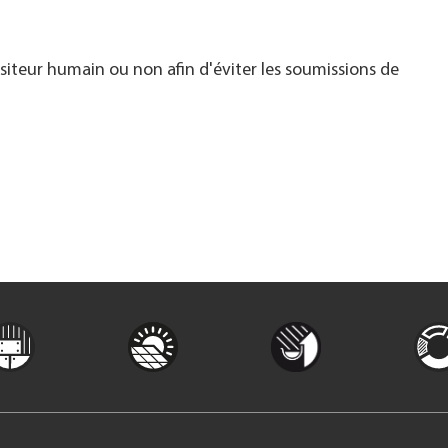
visiteur humain ou non afin d'éviter les soumissions de