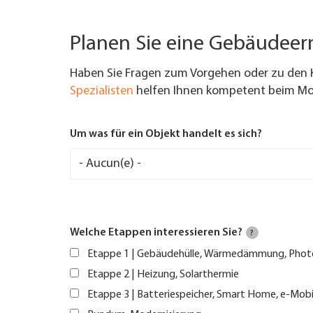
Planen Sie eine Gebäudee
Haben Sie Fragen zum Vorgehen oder zu den 
Spezialisten
helfen Ihnen kompetent beim Mod
Um was für ein Objekt handelt es sich?
Welche Etappen interessieren Sie?
?
Etappe 1 | Gebäudehülle, Wärmedämmung, Phot
Etappe 2 | Heizung, Solarthermie
Etappe 3 | Batteriespeicher, Smart Home, e-Mobi