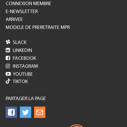
CONNEXION MEMBRE
E-NEWSLETTER
ARRIVEE
MODELE DE PRERETRAITE MPR

SLACK

LINKEDIN

FACEBOOK

INSTAGRAM

YOUTUBE
TIKTOK
PARTAGER LA PAGE