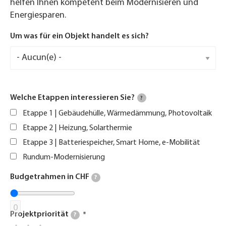
helfen Ihnen kompetent beim Modernisieren und
Energiesparen.
Um was für ein Objekt handelt es sich?
Welche Etappen interessieren Sie?
?
Etappe 1 | Gebäudehülle, Wärmedämmung, Photovoltaik
Etappe 2 | Heizung, Solarthermie
Etappe 3 | Batteriespeicher, Smart Home, e-Mobilität
Rundum-Modernisierung
Budgetrahmen in CHF
?
0
Projektpriorität
?