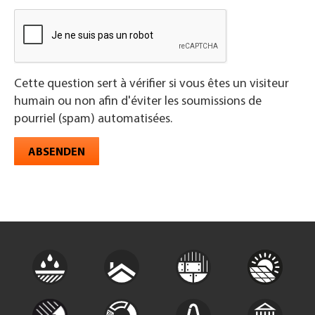
Cette question sert à vérifier si vous êtes un visiteur
humain ou non afin d'éviter les soumissions de
pourriel (spam) automatisées.
ABSENDEN