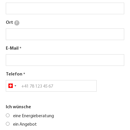
Ort
?
E-Mail
Telefon
Ich wünsche
eine Energieberatung
ein Angebot