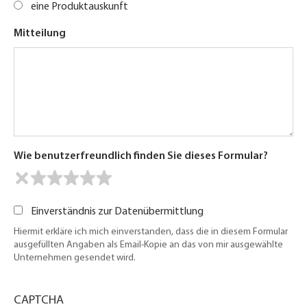
eine Produktauskunft
Mitteilung
Wie benutzerfreundlich finden Sie dieses Formular?
Einverständnis zur Datenübermittlung
Hiermit erkläre ich mich einverstanden, dass die in diesem Formular
ausgefüllten Angaben als Email-Kopie an das von mir ausgewählte
Unternehmen gesendet wird.
CAPTCHA