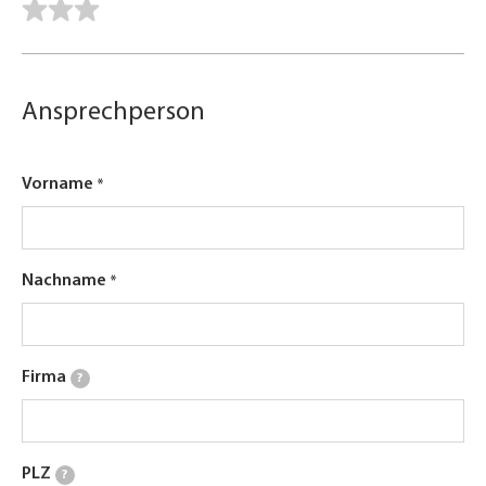
Ansprechperson
Vorname
Nachname
Firma
?
PLZ
?