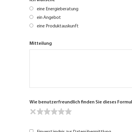
Ich wünsche
eine Energieberatung
ein Angebot
eine Produktauskunft
Mitteilung
Wie benutzerfreundlich finden Sie dieses Formu