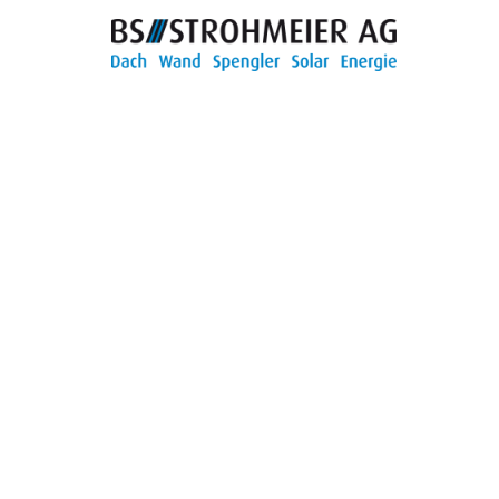
TROUVER ENTREPRISE
MAGAZINE SPÉCIALISÉ