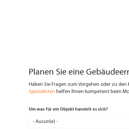
Planen Sie eine Gebäudee
Haben Sie Fragen zum Vorgehen oder zu den 
Spezialisten
helfen Ihnen kompetent beim Mod
Um was für ein Objekt handelt es sich?