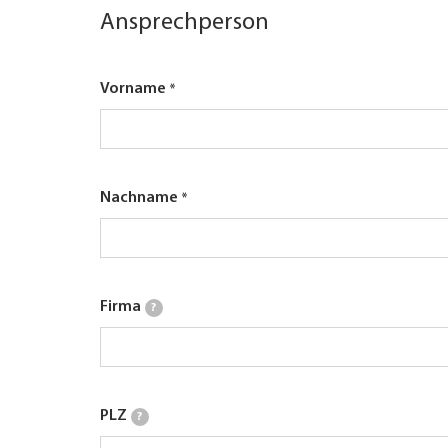
Ansprechperson
Vorname
Nachname
Firma
?
PLZ
?