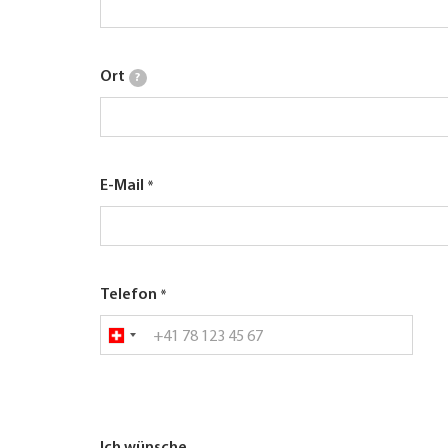
Ort
?
E-Mail
Telefon