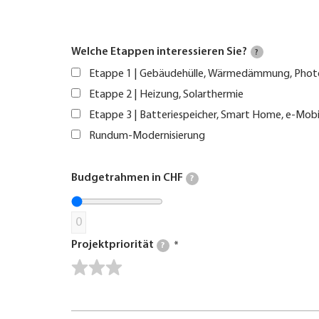
Welche Etappen interessieren Sie?
?
Etappe 1 | Gebäudehülle, Wärmedämmung, Phot
Etappe 2 | Heizung, Solarthermie
Etappe 3 | Batteriespeicher, Smart Home, e-Mobi
Rundum-Modernisierung
Budgetrahmen in CHF
?
0
Projektpriorität
?