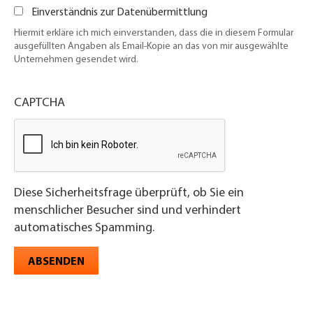
Einverständnis zur Datenübermittlung
Hiermit erkläre ich mich einverstanden, dass die in diesem Formular
ausgefüllten Angaben als Email-Kopie an das von mir ausgewählte
Unternehmen gesendet wird.
CAPTCHA
Diese Sicherheitsfrage überprüft, ob Sie ein
menschlicher Besucher sind und verhindert
automatisches Spamming.
ABSENDEN