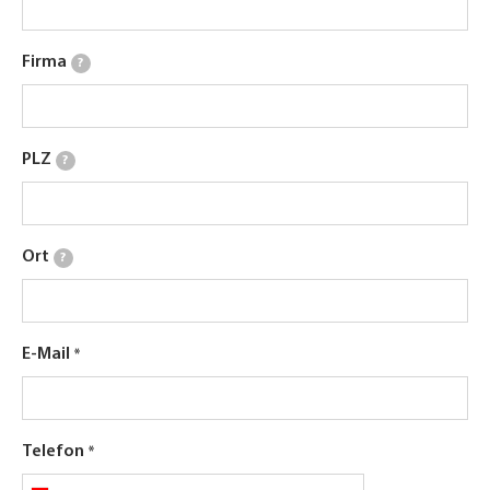
Firma
?
PLZ
?
Ort
?
E-Mail
Telefon