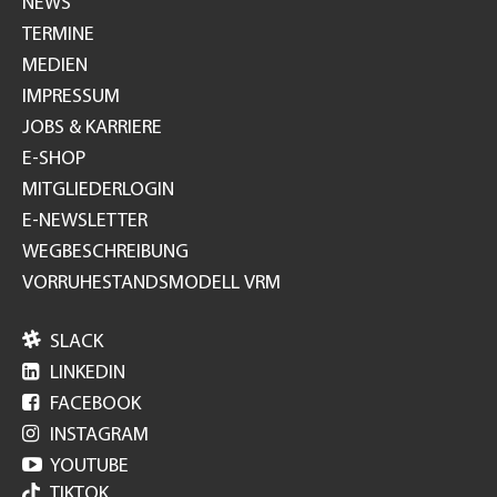
NEWS
TERMINE
MEDIEN
IMPRESSUM
JOBS & KARRIERE
E-SHOP
MITGLIEDERLOGIN
E-NEWSLETTER
WEGBESCHREIBUNG
VORRUHESTANDSMODELL VRM

SLACK

LINKEDIN

FACEBOOK

INSTAGRAM

YOUTUBE
TIKTOK