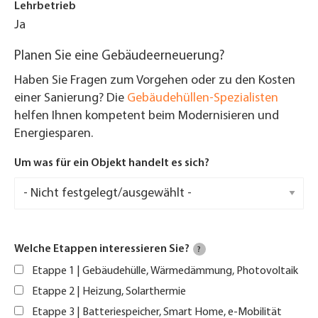
Lehrbetrieb
Ja
Planen Sie eine Gebäudeerneuerung?
Haben Sie Fragen zum Vorgehen oder zu den Kosten
einer Sanierung? Die
Gebäudehüllen-Spezialisten
helfen Ihnen kompetent beim Modernisieren und
Energiesparen.
Um was für ein Objekt handelt es sich?
Welche Etappen interessieren Sie?
?
Etappe 1 | Gebäudehülle, Wärmedämmung, Photovoltaik
Etappe 2 | Heizung, Solarthermie
Etappe 3 | Batteriespeicher, Smart Home, e-Mobilität