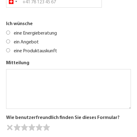
Ich wünsche
eine Energieberatung
ein Angebot
eine Produktauskunft
Mitteilung
Wie benutzerfreundlich finden Sie dieses Formular?