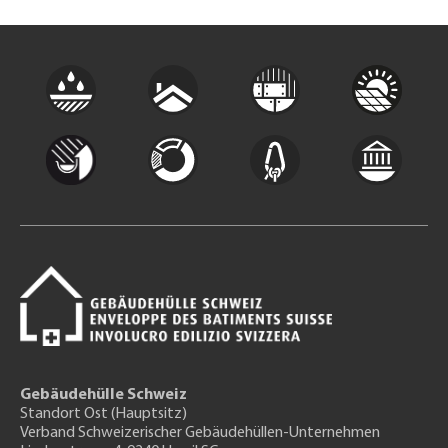
Gebäudehülle Schweiz
Standort Ost (Hauptsitz)
Verband Schweizerischer Gebäudehüllen-Unternehmen