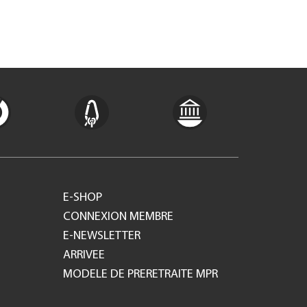
E-SHOP
CONNEXION MEMBRE
E-NEWSLETTER
ARRIVEE
MODELE DE PRERETRAITE MPR