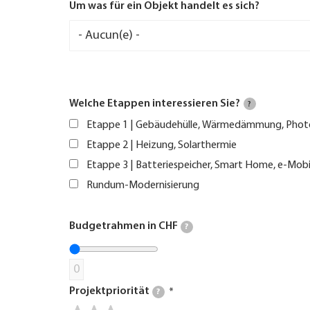
Um was für ein Objekt handelt es sich?
Welche Etappen interessieren Sie?
?
Etappe 1 | Gebäudehülle, Wärmedämmung, Phot
Etappe 2 | Heizung, Solarthermie
Etappe 3 | Batteriespeicher, Smart Home, e-Mobi
Rundum-Modernisierung
Budgetrahmen in CHF
?
0
Projektpriorität
?