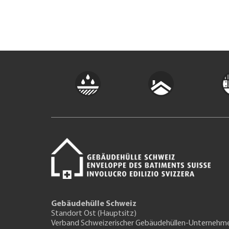
Gebäudehülle Schweiz
Standort Ost (Hauptsitz)
Verband Schweizerischer Gebäudehüllen-Unternehm