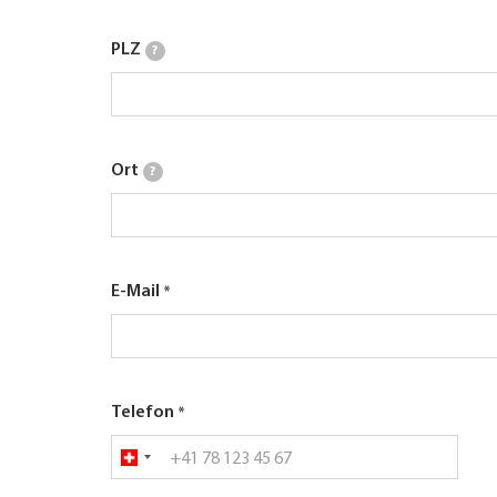
PLZ
?
Ort
?
E-Mail
Telefon