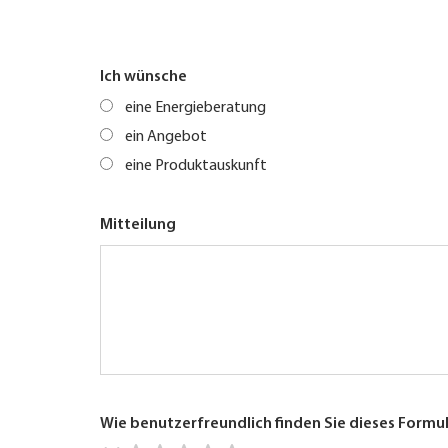
Ich wünsche
eine Energieberatung
ein Angebot
eine Produktauskunft
Mitteilung
Wie benutzerfreundlich finden Sie dieses Formu