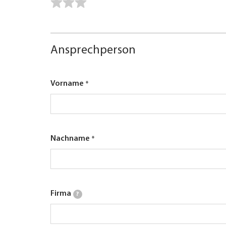
Ansprechperson
Vorname
Nachname
Firma
?