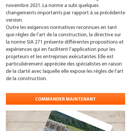
novembre 2021. La norme a subi quelques
changements importants par rapport à sa précédente
version.
Outre les exigences normatives reconnues en tant
que règles de l’art de la construction, la directive sur
la norme SIA 271 présente différentes propositions et
expériences qui en facilitent l’application pour les
projeteurs et les entreprises exécutantes. Elle est
particuliérement appréciée des spécialistes en raison
de la clarté avec laquelle elle expose les régles de l’art
de la construction.
COMMANDER MAINTENANT