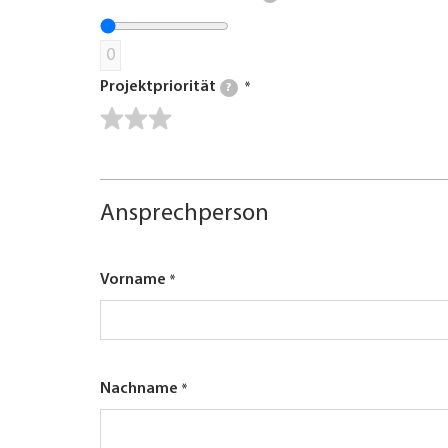
0
Projektpriorität
?
Ansprechperson
Vorname
Nachname