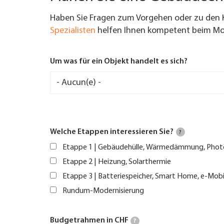
Haben Sie Fragen zum Vorgehen oder zu den 
Spezialisten
helfen Ihnen kompetent beim Mod
Um was für ein Objekt handelt es sich?
Welche Etappen interessieren Sie?
?
Etappe 1 | Gebäudehülle, Wärmedämmung, Phot
Etappe 2 | Heizung, Solarthermie
Etappe 3 | Batteriespeicher, Smart Home, e-Mobi
Rundum-Modernisierung
Budgetrahmen in CHF
?