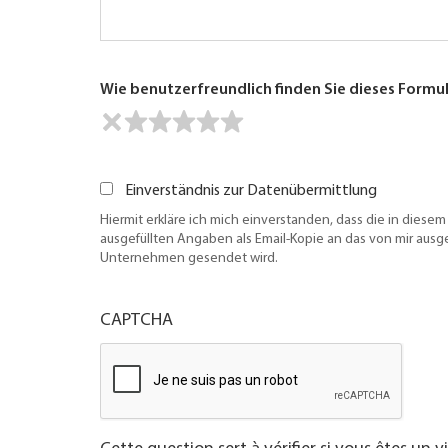
Wie benutzerfreundlich finden Sie dieses Formu
Einverständnis zur Datenübermittlung
Hiermit erkläre ich mich einverstanden, dass die in diesem
ausgefüllten Angaben als Email-Kopie an das von mir aus
Unternehmen gesendet wird.
CAPTCHA