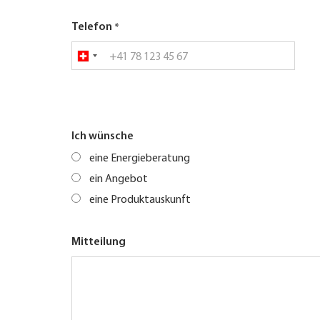
Telefon
Ich wünsche
eine Energieberatung
ein Angebot
eine Produktauskunft
Mitteilung