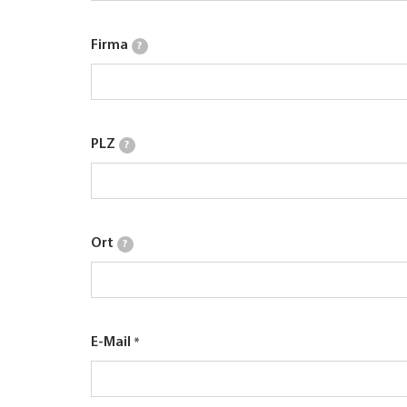
Firma
?
PLZ
?
Ort
?
E-Mail