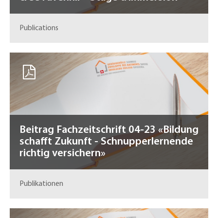
Publications
Beitrag Fachzeitschrift 04-23 «Bildung
schafft Zukunft - Schnupperlernende
richtig versichern»
Publikationen