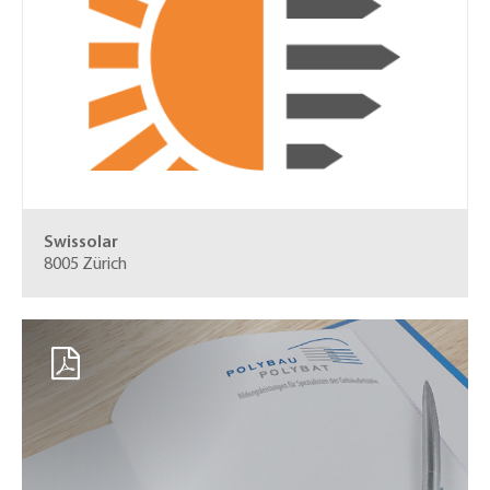
Swissolar
8005 Zürich