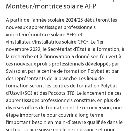
Monteur/montrice solaire AFP
A partir de l'année scolaire 2024/25 débuteront les
nouveaux apprentissages professionnels
«monteur/montrice solaire AFP» et
«installateur/installatrice solaire CFC». Le 1er
novembre 2022, le Secrétariat d'État à la formation, à
la recherche et à l'innovation a donné son feu vert à
ces nouveaux profils professionnels développés par
Swissolar, par le centre de formation Polybat et par
des représentants de la branche. Les lieux de
formation seront les centres de formation Polybat
d'Uzwil (SG) et des Paccots (FR). Le lancement de ces
apprentissages professionnels constitue, en plus de
diverses offres de formation et de reconversion, une
étape importante pour couvrir à long terme
l’important besoin en main-d'œuvre qualifiée dans le
secteur solaire suisse en pleine croissance et pour