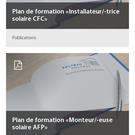
Plan de formation «Installateur/-trice
solaire CFC»
Publications
Plan de formation «Monteur/-euse
solaire AFP»