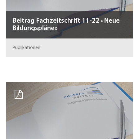
Beitrag Fachzeitschrift 11-22 «Neue
Bildungspläne»
Publikationen