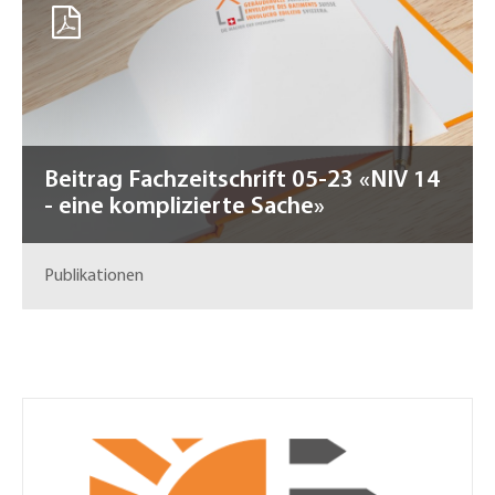
Beitrag Fachzeitschrift 05-23 «NIV 14
- eine komplizierte Sache»
Publikationen