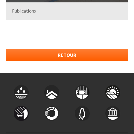
Publications
RETOUR