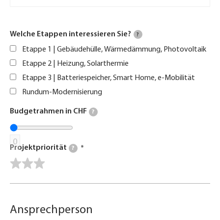
Welche Etappen interessieren Sie?
?
Etappe 1 | Gebäudehülle, Wärmedämmung, Photovoltaik
Etappe 2 | Heizung, Solarthermie
Etappe 3 | Batteriespeicher, Smart Home, e-Mobilität
Rundum-Modernisierung
Budgetrahmen in CHF
?
0
Projektpriorität
?
Ansprechperson