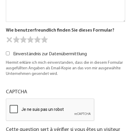
Wie benutzerfreundlich finden Sie dieses Formular?
Einverständnis zur Datenübermittlung
Hiermit erkläre ich mich einverstanden, dass die in diesem Formular
ausgefüllten Angaben als Email-Kopie an das von mir ausgewählte
Unternehmen gesendet wird.
CAPTCHA
Cette question sert à vérifier si vous êtes un visiteur