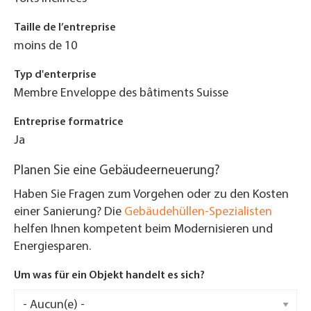
Taille de l’entreprise
moins de 10
Typ d'enterprise
Membre Enveloppe des bâtiments Suisse
Entreprise formatrice
Ja
Planen Sie eine Gebäudeerneuerung?
Haben Sie Fragen zum Vorgehen oder zu den Kosten
einer Sanierung? Die
Gebäudehüllen-Spezialisten
helfen Ihnen kompetent beim Modernisieren und
Energiesparen.
Um was für ein Objekt handelt es sich?