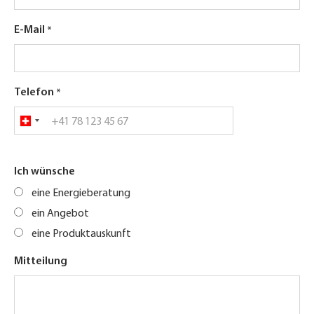
E-Mail
Telefon
Ich wünsche
eine Energieberatung
ein Angebot
eine Produktauskunft
Mitteilung