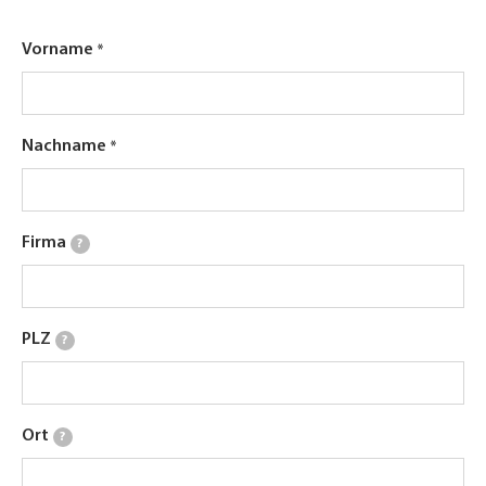
Vorname
Nachname
Firma
?
PLZ
?
Ort
?