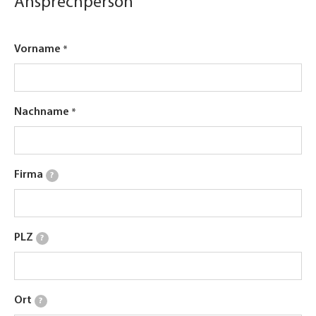
Ansprechperson
Vorname
Nachname
Firma
?
PLZ
?
Ort
?