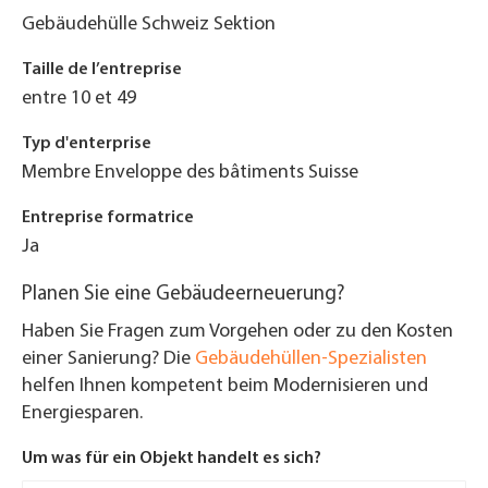
Gebäudehülle Schweiz Sektion
Taille de l’entreprise
entre 10 et 49
Typ d'enterprise
Membre Enveloppe des bâtiments Suisse
Entreprise formatrice
Ja
Planen Sie eine Gebäudeerneuerung?
Haben Sie Fragen zum Vorgehen oder zu den Kosten
einer Sanierung? Die
Gebäudehüllen-Spezialisten
helfen Ihnen kompetent beim Modernisieren und
Energiesparen.
Um was für ein Objekt handelt es sich?