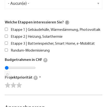
Welche Etappen interessieren Sie?
?
Etappe 1 | Gebäudehülle, Wärmedämmung, Photovoltaik
Etappe 2 | Heizung, Solarthermie
Etappe 3 | Batteriespeicher, Smart Home, e-Mobilität
Rundum-Modernisierung
Budgetrahmen in CHF
?
0
Projektpriorität
?