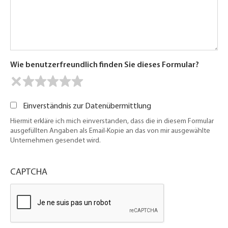
Wie benutzerfreundlich finden Sie dieses Formular?
Einverständnis zur Datenübermittlung
Hiermit erkläre ich mich einverstanden, dass die in diesem Formular
ausgefüllten Angaben als Email-Kopie an das von mir ausgewählte
Unternehmen gesendet wird.
CAPTCHA