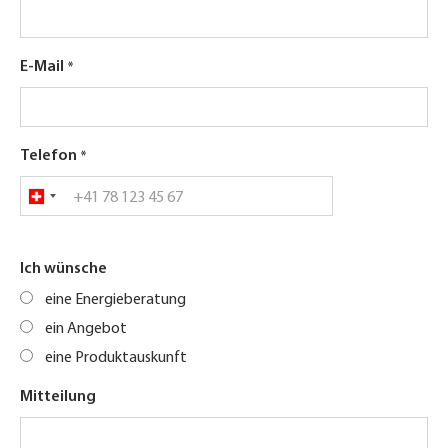
E-Mail
Telefon
Ich wünsche
eine Energieberatung
ein Angebot
eine Produktauskunft
Mitteilung