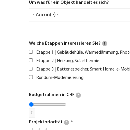
Um was für ein Objekt handelt es sich?
Welche Etappen interessieren Sie?
?
Etappe 1 | Gebäudehülle, Wärmedämmung, Phot
Etappe 2 | Heizung, Solarthermie
Etappe 3 | Batteriespeicher, Smart Home, e-Mobi
Rundum-Modernisierung
Budgetrahmen in CHF
?
0
Projektpriorität
?