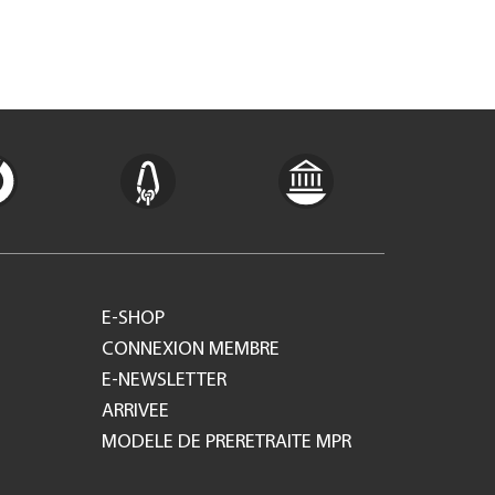
E-SHOP
CONNEXION MEMBRE
E-NEWSLETTER
ARRIVEE
MODELE DE PRERETRAITE MPR