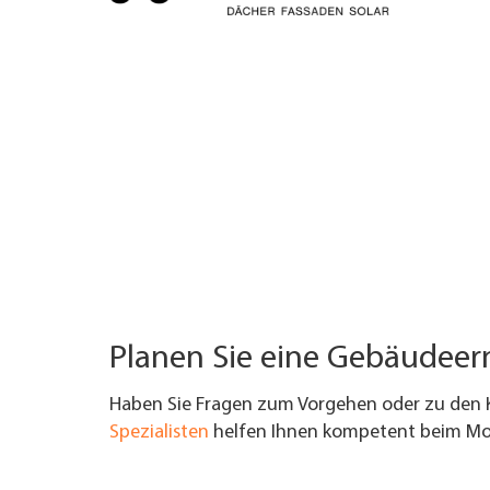
TROUVER ENTREPRISE
MAGAZINE SPÉCIALISÉ
Planen Sie eine Gebäudee
Haben Sie Fragen zum Vorgehen oder zu den 
Spezialisten
helfen Ihnen kompetent beim Mod