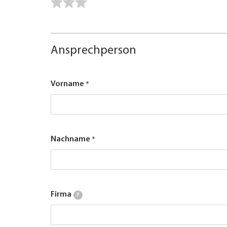
Ansprechperson
Vorname
Nachname
Firma
?