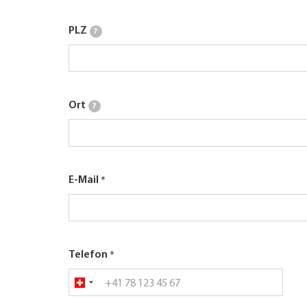
PLZ
?
Ort
?
E-Mail
Telefon