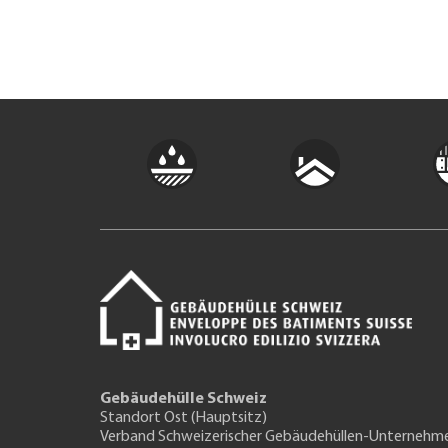
Gebäudehülle Schweiz
Standort Ost (Hauptsitz)
Verband Schweizerischer Gebäudehüllen-Unternehm