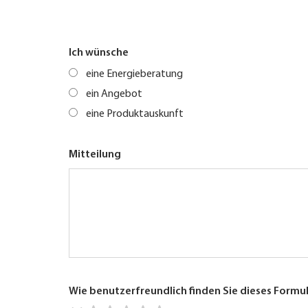
Ich wünsche
eine Energieberatung
ein Angebot
eine Produktauskunft
Mitteilung
Wie benutzerfreundlich finden Sie dieses Formu