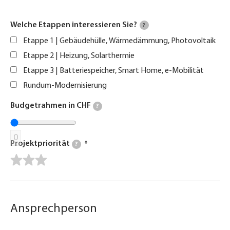
Welche Etappen interessieren Sie?
?
Etappe 1 | Gebäudehülle, Wärmedämmung, Photovoltaik
Etappe 2 | Heizung, Solarthermie
Etappe 3 | Batteriespeicher, Smart Home, e-Mobilität
Rundum-Modernisierung
Budgetrahmen in CHF
?
0
Projektpriorität
?
Ansprechperson