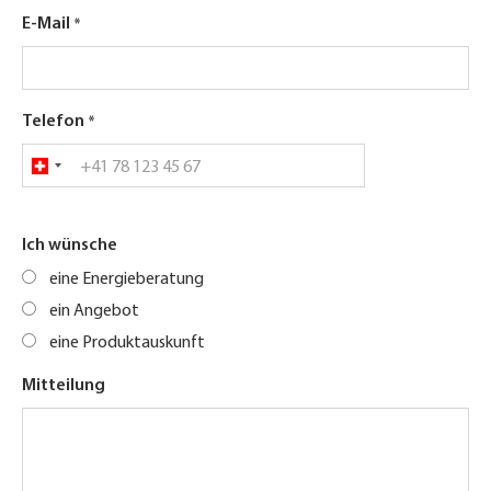
E-Mail
Telefon
Ich wünsche
eine Energieberatung
ein Angebot
eine Produktauskunft
Mitteilung