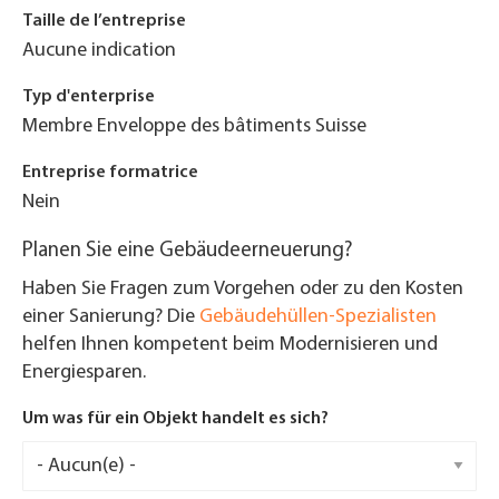
Taille de l’entreprise
Aucune indication
Typ d'enterprise
Membre Enveloppe des bâtiments Suisse
Entreprise formatrice
Nein
Planen Sie eine Gebäudeerneuerung?
Haben Sie Fragen zum Vorgehen oder zu den Kosten
einer Sanierung? Die
Gebäudehüllen-Spezialisten
helfen Ihnen kompetent beim Modernisieren und
Energiesparen.
Um was für ein Objekt handelt es sich?