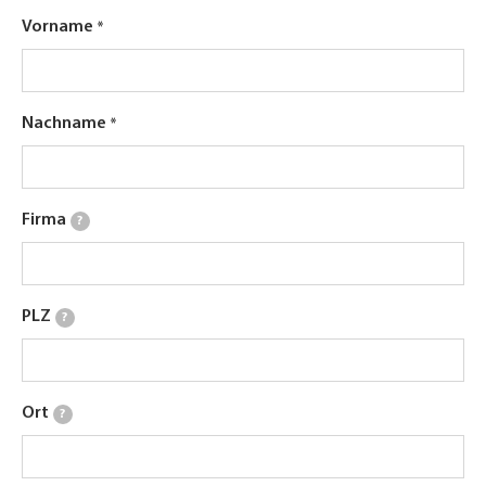
Vorname
Nachname
Firma
?
PLZ
?
Ort
?