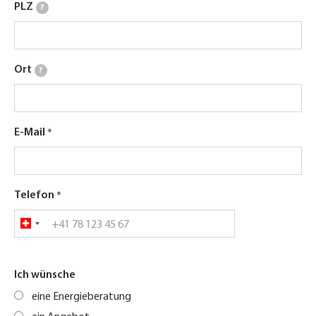
PLZ
?
Ort
?
E-Mail
Telefon
Ich wünsche
eine Energieberatung