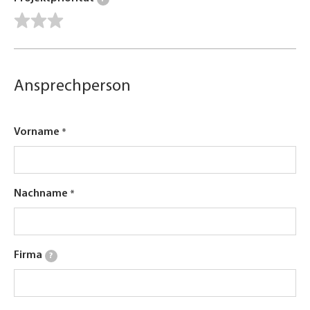
Ansprechperson
Vorname
Nachname
Firma
?