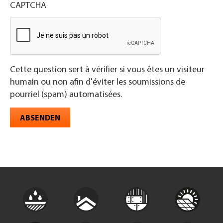
CAPTCHA
Cette question sert à vérifier si vous êtes un visiteur
humain ou non afin d'éviter les soumissions de
pourriel (spam) automatisées.
ABSENDEN