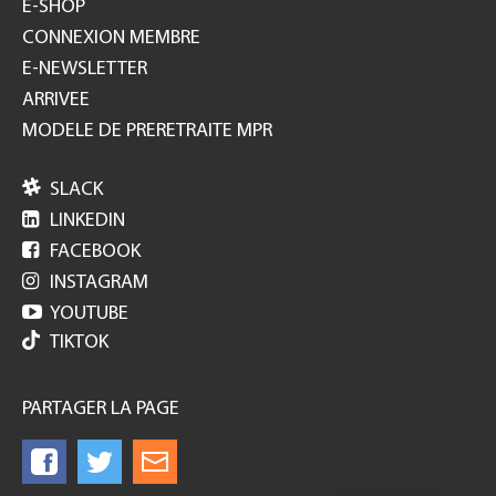
E-SHOP
CONNEXION MEMBRE
E-NEWSLETTER
ARRIVEE
MODELE DE PRERETRAITE MPR

SLACK

LINKEDIN

FACEBOOK

INSTAGRAM

YOUTUBE
TIKTOK
PARTAGER LA PAGE