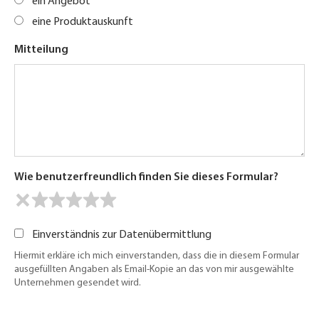
ein Angebot
eine Produktauskunft
Mitteilung
Wie benutzerfreundlich finden Sie dieses Formular?
Einverständnis zur Datenübermittlung
Hiermit erkläre ich mich einverstanden, dass die in diesem Formular
ausgefüllten Angaben als Email-Kopie an das von mir ausgewählte
Unternehmen gesendet wird.