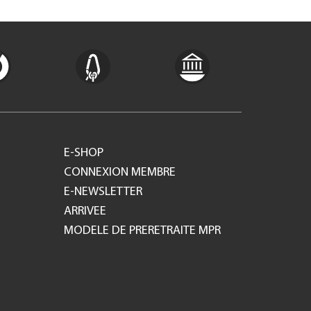
E-SHOP
CONNEXION MEMBRE
E-NEWSLETTER
ARRIVEE
MODELE DE PRERETRAITE MPR