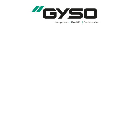
TROUVER ENTREPRISE
MAGAZINE SPÉCIALISÉ